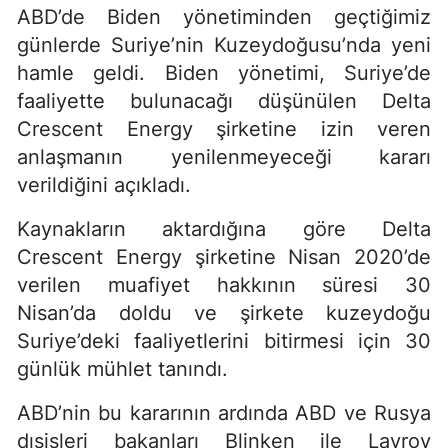
ABD’de Biden yönetiminden geçtiğimiz
günlerde Suriye’nin Kuzeydoğusu’nda yeni
hamle geldi. Biden yönetimi, Suriye’de
faaliyette bulunacağı düşünülen Delta
Crescent Energy şirketine izin veren
anlaşmanın yenilenmeyeceği kararı
verildiğini açıkladı.
Kaynakların aktardığına göre Delta
Crescent Energy şirketine Nisan 2020’de
verilen muafiyet hakkının süresi 30
Nisan’da doldu ve şirkete kuzeydoğu
Suriye’deki faaliyetlerini bitirmesi için 30
günlük mühlet tanındı.
ABD’nin bu kararının ardında ABD ve Rusya
dışişleri bakanları Blinken ile Lavrov