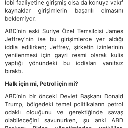
lobi faaliyetine girişmiş olsa da konuya vakıf
kaynaklar girişimlerin başarılı olmasını
beklemiyor.
ABD’nin eski Suriye Özel Temsilcisi James
Jeffrey’nin ise bu girişimlerde yer aldığı
iddia edilirken; Jeffrey, şirketin izinlerinin
yenilenmesi için gayri resmi olarak kulis
yaptığı yönündeki bu iddiaları yanıtsız
bıraktı.
Halk için mi, Petrol için mi?
ABD’nin bir önceki Devlet Başkanı Donald
Trump, bölgedeki temel politikaların petrol
odaklı olduğunu ve gerektiğinde savaş
olabileceğini savunurken, şu anki ABD