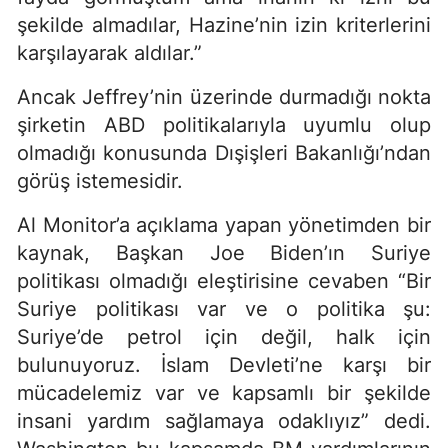
şekilde almadılar, Hazine’nin izin kriterlerini
karşılayarak aldılar.”
Ancak Jeffrey’nin üzerinde durmadığı nokta
şirketin ABD politikalarıyla uyumlu olup
olmadığı konusunda Dışişleri Bakanlığı’ndan
görüş istemesidir.
Al Monitor’a açıklama yapan yönetimden bir
kaynak, Başkan Joe Biden’ın Suriye
politikası olmadığı eleştirisine cevaben “Bir
Suriye politikası var ve o politika şu:
Suriye’de petrol için değil, halk için
bulunuyoruz. İslam Devleti’ne karşı bir
mücadelemiz var ve kapsamlı bir şekilde
insani yardım sağlamaya odaklıyız” dedi.