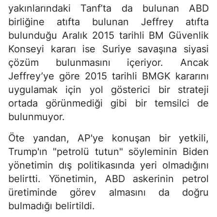
yakınlarındaki Tanf’ta da bulunan ABD
birliğine atıfta bulunan Jeffrey atıfta
bulunduğu Aralık 2015 tarihli BM Güvenlik
Konseyi kararı ise Suriye savaşına siyasi
çözüm bulunmasını içeriyor. Ancak
Jeffrey’ye göre 2015 tarihli BMGK kararını
uygulamak için yol gösterici bir strateji
ortada görünmediği gibi bir temsilci de
bulunmuyor.
Öte yandan, AP'ye konuşan bir yetkili,
Trump'ın "petrolü tutun" söyleminin Biden
yönetimin dış politikasında yeri olmadığını
belirtti. Yönetimin, ABD askerinin petrol
üretiminde görev almasını da doğru
bulmadığı belirtildi.