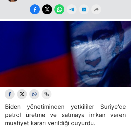
Biden yönetiminden yetkililer Suriye'de
petrol üretme ve satmaya imkan veren
muafiyet kararı verildiği duyurdu.