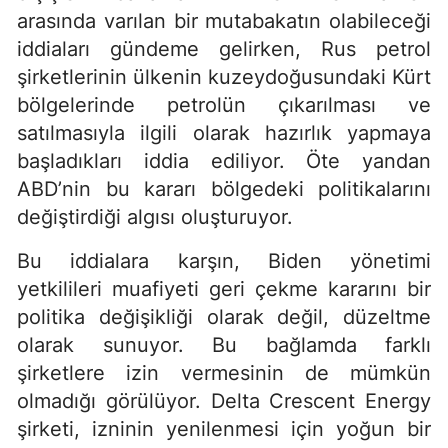
arasında varılan bir mutabakatın olabileceği
iddiaları gündeme gelirken, Rus petrol
şirketlerinin ülkenin kuzeydoğusundaki Kürt
bölgelerinde petrolün çıkarılması ve
satılmasıyla ilgili olarak hazırlık yapmaya
başladıkları iddia ediliyor. Öte yandan
ABD’nin bu kararı bölgedeki politikalarını
değiştirdiği algısı oluşturuyor.
Bu iddialara karşın, Biden yönetimi
yetkilileri muafiyeti geri çekme kararını bir
politika değişikliği olarak değil, düzeltme
olarak sunuyor. Bu bağlamda farklı
şirketlere izin vermesinin de mümkün
olmadığı görülüyor. Delta Crescent Energy
şirketi, izninin yenilenmesi için yoğun bir