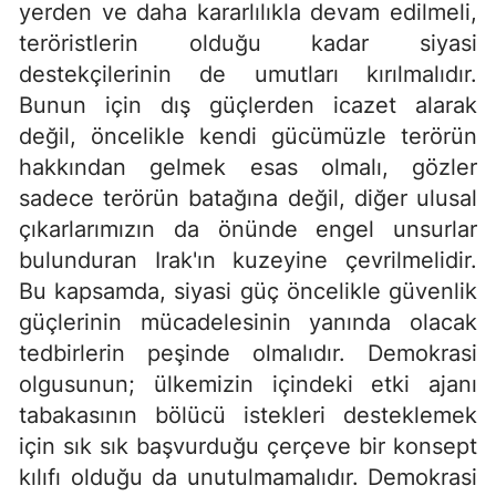
yerden ve daha kararlılıkla devam edilmeli,
teröristlerin olduğu kadar siyasi
destekçilerinin de umutları kırılmalıdır.
Bunun için dış güçlerden icazet alarak
değil, öncelikle kendi gücümüzle terörün
hakkından gelmek esas olmalı, gözler
sadece terörün batağına değil, diğer ulusal
çıkarlarımızın da önünde engel unsurlar
bulunduran Irak'ın kuzeyine çevrilmelidir.
Bu kapsamda, siyasi güç öncelikle güvenlik
güçlerinin mücadelesinin yanında olacak
tedbirlerin peşinde olmalıdır. Demokrasi
olgusunun; ülkemizin içindeki etki ajanı
tabakasının bölücü istekleri desteklemek
için sık sık başvurduğu çerçeve bir konsept
kılıfı olduğu da unutulmamalıdır. Demokrasi