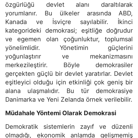
özgürlüğü devlet alanı daraltılarak
yorumlanır. Bu ülkeler arasında ABD,
Kanada ve İsviçre sayılabilir. İkinci
kategorideki demokrasi; eşitliğe doğrudur
ve egemen olan çoğunluktur, toplumsal
yönelimlidir. Yönetimin güçlerini
yoğunlaştırır ve mekanizmasını
merkezileştirir. Böyle demokrasiler
gerçekten güçlü bir devlet yaratırlar. Devlet
eşitleyici olduğu için etkinliği çok geniş bir
alana ulaşmalıdır. Bu tür demokrasiye
Danimarka ve Yeni Zelanda örnek verilebilir.
Müdahale Yöntemi Olarak Demokrasi
Demokratik sistemlerin zayıf ve düzenli
olmadığı, ekonomik anlamda gelişmemiş