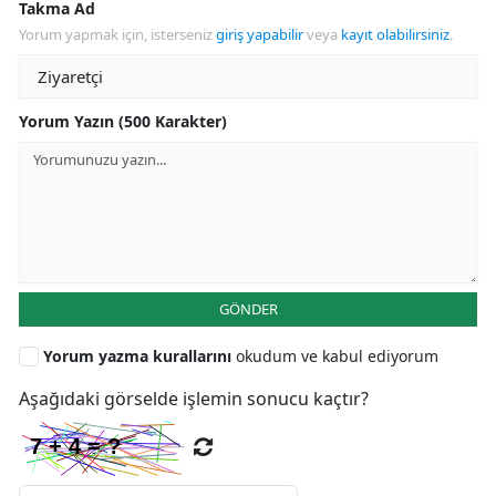
Takma Ad
Yorum yapmak için, isterseniz
giriş yapabilir
veya
kayıt olabilirsiniz
.
Yorum Yazın (500 Karakter)
GÖNDER
Yorum yazma kurallarını
okudum ve kabul ediyorum
Aşağıdaki görselde işlemin sonucu kaçtır?