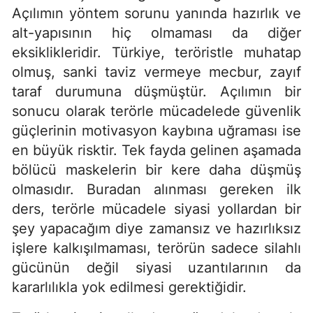
Açılımın yöntem sorunu yanında hazırlık ve
alt-yapısının hiç olmaması da diğer
eksiklikleridir. Türkiye, teröristle muhatap
olmuş, sanki taviz vermeye mecbur, zayıf
taraf durumuna düşmüştür. Açılımın bir
sonucu olarak terörle mücadelede güvenlik
güçlerinin motivasyon kaybına uğraması ise
en büyük risktir. Tek fayda gelinen aşamada
bölücü maskelerin bir kere daha düşmüş
olmasıdır. Buradan alınması gereken ilk
ders, terörle mücadele siyasi yollardan bir
şey yapacağım diye zamansız ve hazırlıksız
işlere kalkışılmaması, terörün sadece silahlı
gücünün değil siyasi uzantılarının da
kararlılıkla yok edilmesi gerektiğidir.