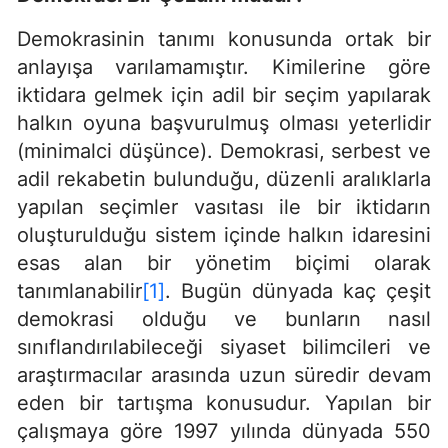
Demokrasinin tanımı konusunda ortak bir
anlayışa varılamamıştır. Kimilerine göre
iktidara gelmek için adil bir seçim yapılarak
halkın oyuna başvurulmuş olması yeterlidir
(minimalci düşünce). Demokrasi, serbest ve
adil rekabetin bulunduğu, düzenli aralıklarla
yapılan seçimler vasıtası ile bir iktidarın
oluşturulduğu sistem içinde halkın idaresini
esas alan bir yönetim biçimi olarak
tanımlanabilir
[1]
. Bugün dünyada kaç çeşit
demokrasi olduğu ve bunların nasıl
sınıflandırılabileceği siyaset bilimcileri ve
araştırmacılar arasında uzun süredir devam
eden bir tartışma konusudur. Yapılan bir
çalışmaya göre 1997 yılında dünyada 550