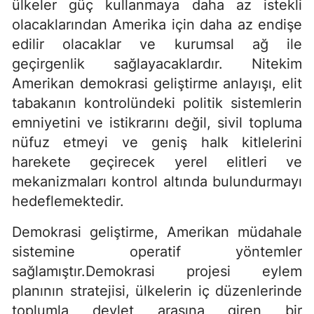
ülkeler güç kullanmaya daha az istekli
olacaklarından Amerika için daha az endişe
edilir olacaklar ve kurumsal ağ ile
geçirgenlik sağlayacaklardır. Nitekim
Amerikan demokrasi geliştirme anlayışı, elit
tabakanın kontrolündeki politik sistemlerin
emniyetini ve istikrarını değil, sivil topluma
nüfuz etmeyi ve geniş halk kitlelerini
harekete geçirecek yerel elitleri ve
mekanizmaları kontrol altında bulundurmayı
hedeflemektedir.
Demokrasi geliştirme, Amerikan müdahale
sistemine operatif yöntemler
sağlamıştır.Demokrasi projesi eylem
planının stratejisi, ülkelerin iç düzenlerinde
toplumla devlet arasına giren bir