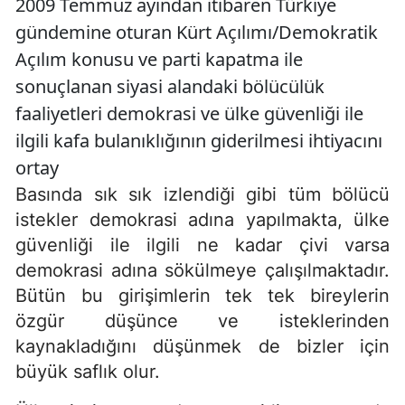
2009 Temmuz ayından itibaren Türkiye
gündemine oturan Kürt Açılımı/Demokratik
Açılım konusu ve parti kapatma ile
sonuçlanan siyasi alandaki bölücülük
faaliyetleri demokrasi ve ülke güvenliği ile
ilgili kafa bulanıklığının giderilmesi ihtiyacını
ortay
Basında sık sık izlendiği gibi tüm bölücü
istekler demokrasi adına yapılmakta, ülke
güvenliği ile ilgili ne kadar çivi varsa
demokrasi adına sökülmeye çalışılmaktadır.
Bütün bu girişimlerin tek tek bireylerin
özgür düşünce ve isteklerinden
kaynakladığını düşünmek de bizler için
büyük saflık olur.