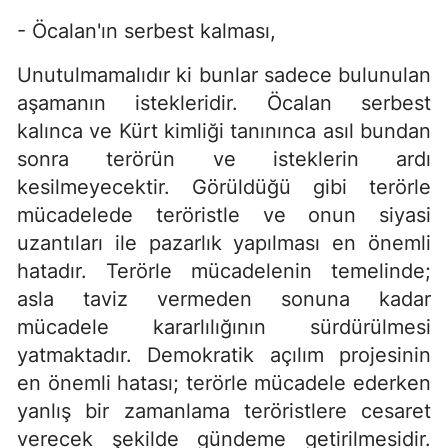
- Öcalan'ın serbest kalması,
Unutulmamalıdır ki bunlar sadece bulunulan
aşamanın istekleridir. Öcalan serbest
kalınca ve Kürt kimliği tanınınca asıl bundan
sonra terörün ve isteklerin ardı
kesilmeyecektir. Görüldüğü gibi terörle
mücadelede teröristle ve onun siyasi
uzantıları ile pazarlık yapılması en önemli
hatadır. Terörle mücadelenin temelinde;
asla taviz vermeden sonuna kadar
mücadele kararlılığının sürdürülmesi
yatmaktadır. Demokratik açılım projesinin
en önemli hatası; terörle mücadele ederken
yanlış bir zamanlama teröristlere cesaret
verecek şekilde gündeme getirilmesidir.