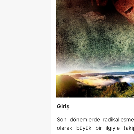
Giriş
Son dönemlerde radikalleşme, 
olarak büyük bir ilgiyle taki