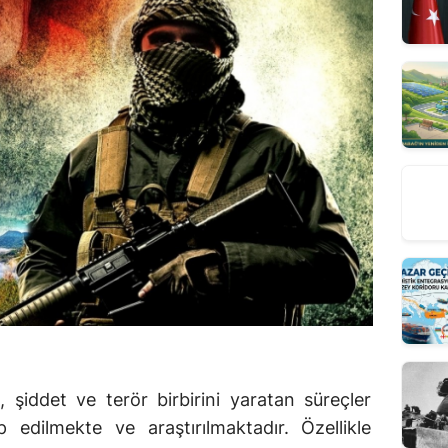
şiddet ve terör birbirini yaratan süreçler
p edilmekte ve araştırılmaktadır. Özellikle