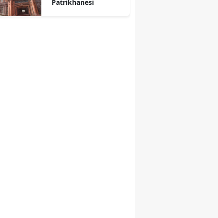
Patrikhanesi