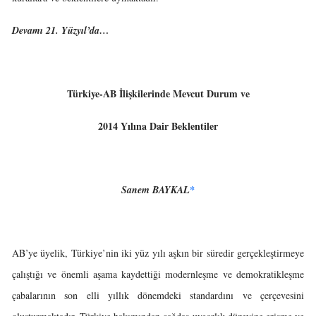
Devamı 21. Yüzyıl’da…
Türkiye-AB İlişkilerinde Mevcut Durum ve
2014 Yılına Dair Beklentiler
Sanem BAYKAL
*
AB’ye üyelik, Türkiye’nin iki yüz yılı aşkın bir süredir gerçekleştirmeye
çalıştığı ve önemli aşama kaydettiği modernleşme ve demokratikleşme
çabalarının son elli yıllık dönemdeki standardını ve çerçevesini