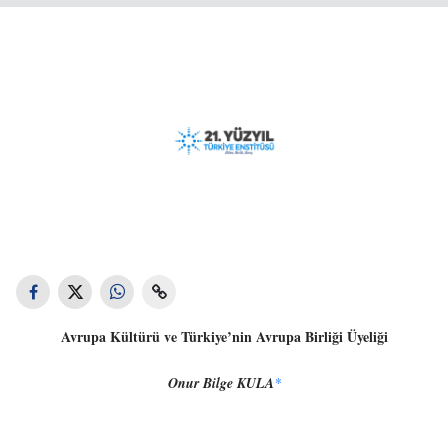
Avrupa Kültürü ve Türkiye’nin Avrupa Birliği Üyeliği
Onur Bilge KULA
*