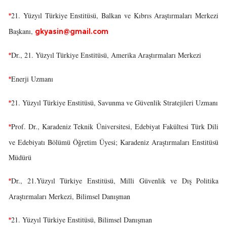
21. Yüzyıl Türkiye Enstitüsü, Balkan ve Kıbrıs Araştırmaları Merkezi
*
Başkanı,
gkyasin@gmail.com
Dr., 21. Yüzyıl Türkiye Enstitüsü, Amerika Araştırmaları Merkezi
*
Enerji Uzmanı
*
21. Yüzyıl Türkiye Enstitüsü, Savunma ve Güvenlik Stratejileri Uzmanı
*
Prof. Dr., Karadeniz Teknik Üniversitesi, Edebiyat Fakültesi Türk Dili
*
ve Edebiyatı Bölümü Öğretim Üyesi; Karadeniz Araştırmaları Enstitüsü
Müdürü
Dr., 21.Yüzyıl Türkiye Enstitüsü, Milli Güvenlik ve Dış Politika
*
Araştırmaları Merkezi, Bilimsel Danışman
21. Yüzyıl Türkiye Enstitüsü, Bilimsel Danışman
*