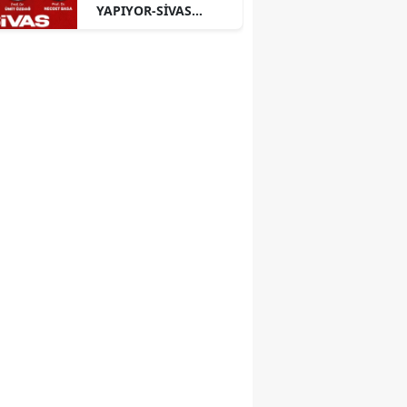
YAPIYOR-SİVAS
PANELİ