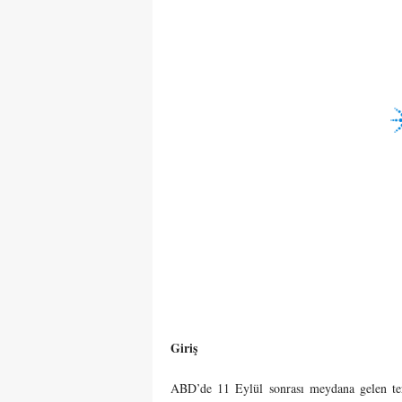
Giriş
ABD’de 11 Eylül sonrası meydana gelen terör