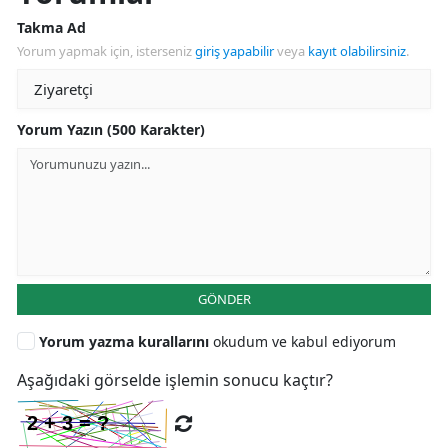
Takma Ad
Yorum yapmak için, isterseniz
giriş yapabilir
veya
kayıt olabilirsiniz
.
Yorum Yazın (500 Karakter)
GÖNDER
Yorum yazma kurallarını
okudum ve kabul ediyorum
Aşağıdaki görselde işlemin sonucu kaçtır?