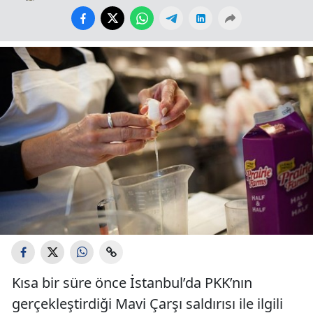
Kısa bir süre önce İstanbul’da PKK’nın
gerçekleştirdiği Mavi Çarşı saldırısı ile ilgili