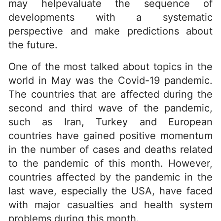
may helpevaluate the sequence of
developments with a systematic
perspective and make predictions about
the future.
One of the most talked about topics in the
world in May was the Covid-19 pandemic.
The countries that are affected during the
second and third wave of the pandemic,
such as Iran, Turkey and European
countries have gained positive momentum
in the number of cases and deaths related
to the pandemic of this month. However,
countries affected by the pandemic in the
last wave, especially the USA, have faced
with major casualties and health system
problems during this month.