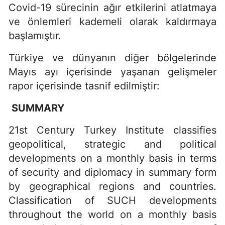
Covid-19 sürecinin ağır etkilerini atlatmaya
ve önlemleri kademeli olarak kaldırmaya
başlamıştır.
Türkiye ve dünyanın diğer bölgelerinde
Mayıs ayı içerisinde yaşanan gelişmeler
rapor içerisinde tasnif edilmiştir:
SUMMARY
21st Century Turkey Institute classifies
geopolitical, strategic and political
developments on a monthly basis in terms
of security and diplomacy in summary form
by geographical regions and countries.
Classification of SUCH developments
throughout the world on a monthly basis