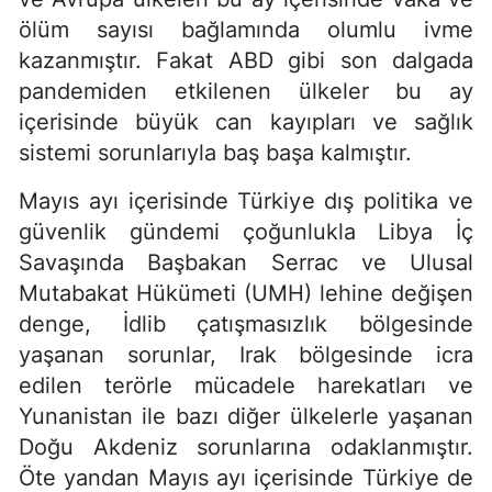
ölüm sayısı bağlamında olumlu ivme
kazanmıştır. Fakat ABD gibi son dalgada
pandemiden etkilenen ülkeler bu ay
içerisinde büyük can kayıpları ve sağlık
sistemi sorunlarıyla baş başa kalmıştır.
Mayıs ayı içerisinde Türkiye dış politika ve
güvenlik gündemi çoğunlukla Libya İç
Savaşında Başbakan Serrac ve Ulusal
Mutabakat Hükümeti (UMH) lehine değişen
denge, İdlib çatışmasızlık bölgesinde
yaşanan sorunlar, Irak bölgesinde icra
edilen terörle mücadele harekatları ve
Yunanistan ile bazı diğer ülkelerle yaşanan
Doğu Akdeniz sorunlarına odaklanmıştır.
Öte yandan Mayıs ayı içerisinde Türkiye de