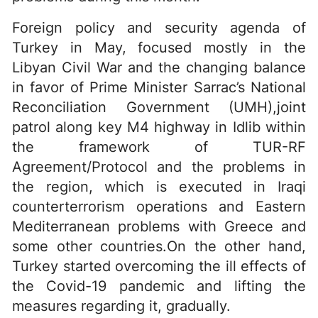
Foreign policy and security agenda of
Turkey in May, focused mostly in the
Libyan Civil War and the changing balance
in favor of Prime Minister Sarrac’s National
Reconciliation Government (UMH),joint
patrol along key M4 highway in Idlib within
the framework of TUR-RF
Agreement/Protocol and the problems in
the region, which is executed in Iraqi
counterterrorism operations and Eastern
Mediterranean problems with Greece and
some other countries.On the other hand,
Turkey started overcoming the ill effects of
the Covid-19 pandemic and lifting the
measures regarding it, gradually.