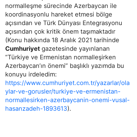
normalleşme sürecinde Azerbaycan ile
koordinasyonlu hareket etmesi bölge
açısından ve Türk Dünyası Entegrasyonu
açısından çok kritik önem taşımaktadır
(Konu hakkında 18 Aralık 2021 tarihinde
Cumhuriyet
gazetesinde yayınlanan
“Türkiye ve Ermenistan normalleşirken
Azerbaycan’ın önemi” başlıklı yazımda bu
konuyu irdeledim:
https://www.cumhuriyet.com.tr/yazarlar/ola
ylar-ve-gorusler/turkiye-ve-ermenistan-
normallesirken-azerbaycanin-onemi-vusal-
hasanzadeh-1893613
).