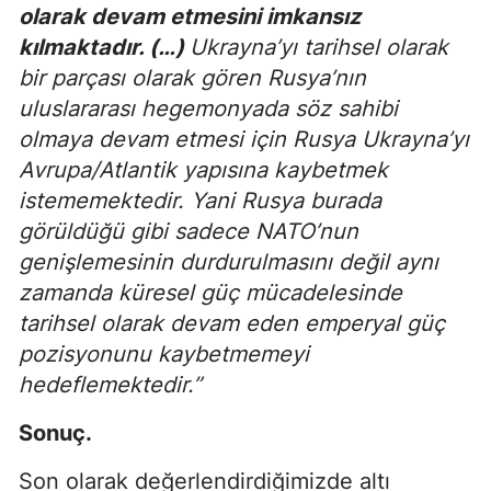
olarak devam etmesini imkansız
kılmaktadır. (…)
Ukrayna’yı tarihsel olarak
bir parçası olarak gören Rusya’nın
uluslararası hegemonyada söz sahibi
olmaya devam etmesi için Rusya Ukrayna’yı
Avrupa/Atlantik yapısına kaybetmek
istememektedir. Yani Rusya burada
görüldüğü gibi sadece NATO’nun
genişlemesinin durdurulmasını değil aynı
zamanda küresel güç mücadelesinde
tarihsel olarak devam eden emperyal güç
pozisyonunu kaybetmemeyi
hedeflemektedir.”
Sonuç.
Son olarak değerlendirdiğimizde altı