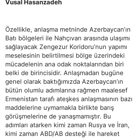
Vusal Hasanzadeh
Özellikle, anlaşma metninde Azerbaycan’ın
Batı bölgeleri ile Nahçıvan arasında ulaşımı
sağlayacak Zengezur Koridoru’nun yapımı
meselesinin belirtilmesi bölge üzerindeki
mücadelenin ana odak noktalarından biri
belki de birincisidir. Anlaşmadan bugüne
genel olarak baktığımızda Azerbaycan’ın
bütün olumlu adımlarına rağmen maalesef
Ermenistan tarafı ateşkes anlaşmasının bazı
maddelerine uymamakla birlikte barış
görüşmelerine de yanaşmamıştır. Bu
adımları atarken kimi zaman Rusya ve İran,
kimi zaman ABD/AB desteği ile hareket