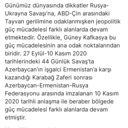
Günümüz dünyasında dikkatler Rusya-
Ukrayna Savaşı’na, ABD-Çin arasındaki
Tayvan gerilimine odaklanmışken jeopolitik
güç mücadelesi farklı alanlarda devam
etmektedir. Özellikle, Güney Kafkasya bu
güç mücadelesinin ana odak noktalarından
biridir. 27 Eylül-10 Kasım 2020
tarihlerindeki 44 Günlük Savaş’ta
Azerbaycan’ın işgalci Ermenistan’a karşı
kazandığı Karabağ Zaferi sonrası
Azerbaycan-Ermenistan-Rusya
Federasyonu arasında imzalanan 10 Kasım
2020 tarihli anlaşma ile beraber bölgede
güç mücadelesi farklı alanlarda devam
etmiştir.