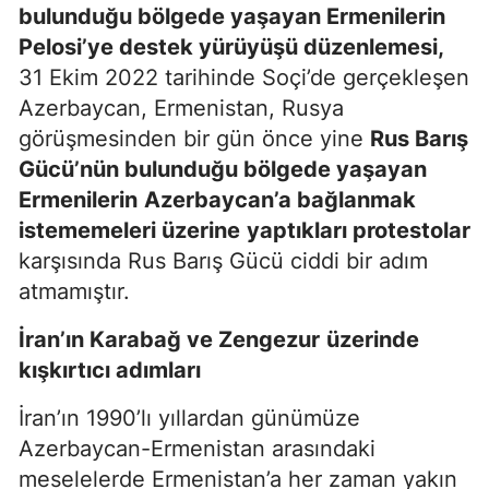
bulunduğu bölgede yaşayan Ermenilerin
Pelosi’ye destek yürüyüşü düzenlemesi,
31 Ekim 2022 tarihinde Soçi’de gerçekleşen
Azerbaycan, Ermenistan, Rusya
görüşmesinden bir gün önce yine
Rus Barış
Gücü’nün bulunduğu bölgede yaşayan
Ermenilerin
Azerbaycan’a bağlanmak
istememeleri üzerine
yaptıkları protestolar
karşısında Rus Barış Gücü ciddi bir adım
atmamıştır.
İran’ın Karabağ ve Zengezur
üzerinde
kışkırtıcı adımları
İran’ın 1990’lı yıllardan günümüze
Azerbaycan-Ermenistan arasındaki
meselelerde Ermenistan’a her zaman yakın