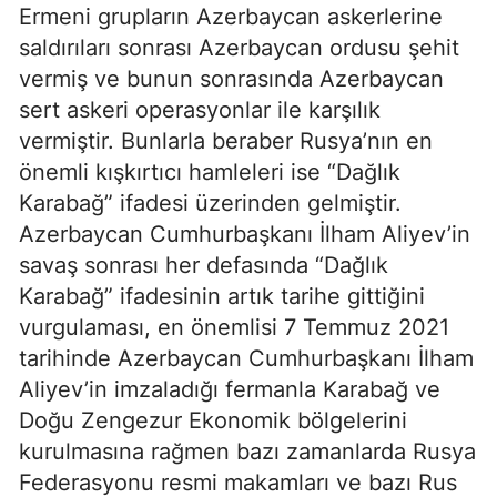
Ermeni grupların Azerbaycan askerlerine
saldırıları sonrası Azerbaycan ordusu şehit
vermiş ve bunun sonrasında Azerbaycan
sert askeri operasyonlar ile karşılık
vermiştir. Bunlarla beraber Rusya’nın en
önemli kışkırtıcı hamleleri ise “Dağlık
Karabağ” ifadesi üzerinden gelmiştir.
Azerbaycan Cumhurbaşkanı İlham Aliyev’in
savaş sonrası her defasında “Dağlık
Karabağ” ifadesinin artık tarihe gittiğini
vurgulaması, en önemlisi 7 Temmuz 2021
tarihinde Azerbaycan Cumhurbaşkanı İlham
Aliyev’in imzaladığı fermanla Karabağ ve
Doğu Zengezur Ekonomik bölgelerini
kurulmasına rağmen bazı zamanlarda Rusya
Federasyonu resmi makamları ve bazı Rus