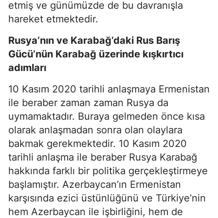
etmiş ve günümüzde de bu davranışla
hareket etmektedir.
Rusya’nın ve Karabağ’daki Rus Barış
Gücü’nün Karabağ üzerinde kışkırtıcı
adımları
10 Kasım 2020 tarihli anlaşmaya Ermenistan
ile beraber zaman zaman Rusya da
uymamaktadır. Buraya gelmeden önce kısa
olarak anlaşmadan sonra olan olaylara
bakmak gerekmektedir. 10 Kasım 2020
tarihli anlaşma ile beraber Rusya Karabağ
hakkında farklı bir politika gerçekleştirmeye
başlamıştır. Azerbaycan’ın Ermenistan
karşısında ezici üstünlüğünü ve Türkiye’nin
hem Azerbaycan ile işbirliğini, hem de