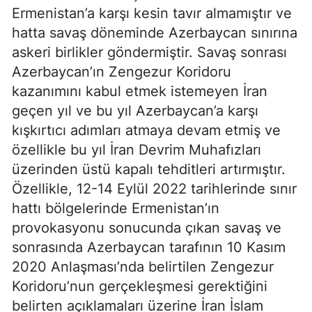
Ermenistan’a karşı kesin tavır almamıştır ve
hatta savaş döneminde Azerbaycan sınırına
askeri birlikler göndermiştir. Savaş sonrası
Azerbaycan’ın Zengezur Koridoru
kazanımını kabul etmek istemeyen İran
geçen yıl ve bu yıl Azerbaycan’a karşı
kışkırtıcı adımları atmaya devam etmiş ve
özellikle bu yıl İran Devrim Muhafızları
üzerinden üstü kapalı tehditleri artırmıştır.
Özellikle, 12-14 Eylül 2022 tarihlerinde sınır
hattı bölgelerinde Ermenistan’ın
provokasyonu sonucunda çıkan savaş ve
sonrasında Azerbaycan tarafının 10 Kasım
2020 Anlaşması’nda belirtilen Zengezur
Koridoru’nun gerçekleşmesi gerektiğini
belirten açıklamaları üzerine İran İslam