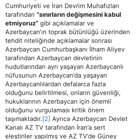
Cumhuriyeti ve İran Devrim Muhafızları
tarafından
“sınırların değişmesini kabul
etmiyoruz”
gibi açıklamalar ve
Azerbaycan’ın toprak bütünlüğü üzerinden
tehdit niteliğinde açıklamalar sonrası
Azerbaycan Cumhurbaşkanı İlham Aliyev
tarafından Azerbaycan devletinin
hudutlarından ayrı yaşayan Azerbaycanlı
nüfusunun Azerbaycan’da yaşayan
Azerbaycanlılardan defalarca fazla
olduğunu belirtilmesi, onların güvenliği,
hukuklarının Azerbaycan için önemli
olduğunu vurgulaması kritik önem
taşımaktadır.
[2]
Ayrıca Azerbaycan Devlet
Kanalı AZ TV tarafından İran’a sert
eleştiriler yapılmış ve AZ TV’de Güney