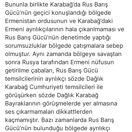
Bununla birlikte Karabağ’da Rus Barış
Gücü’nün geçici konuşlandığı bölgede
Ermenistan ordusunun ve Karabağ’daki
Ermeni ayrılıkçılarının hala çıkarılmaması ve
Rus Barış Gücü’nün denetimde yaptığı
sorumsuzluklar bölgede çatışmalara sebep
olmuştur. Aynı zamanda bölgeye savaştan
sonra Rusya tarafından Ermeni nüfusun
getirilme çabaları, Rus Barış Gücü
temsilcilerinin ayrılıkçı sözde Dağlık
Karabağ Cumhuriyeti temsilcileri ile
görüşürken sözde Dağlık Karabağ
Bayraklarının görüşmelerde yer almasına
ses çıkarmamaları dikkattlerden
kaçmamıştır. Bazı zamanlarda Rus Barış
Gücü’nün bulunduğu bölgede ayrılıkçı