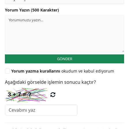
Yorum Yazın (500 Karakter)
GÖNDER
Yorum yazma kurallarını
okudum ve kabul ediyorum
Aşağıdaki görselde işlemin sonucu kaçtır?