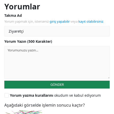
Yorumlar
Takma Ad
Yorum yapmak için, isterseniz
giriş yapabilir
veya
kayıt olabilirsiniz
.
Yorum Yazın (500 Karakter)
GÖNDER
Yorum yazma kurallarını
okudum ve kabul ediyorum
Aşağıdaki görselde işlemin sonucu kaçtır?