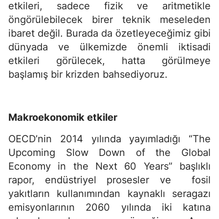
etkileri, sadece fizik ve aritmetikle
öngörülebilecek birer teknik meseleden
ibaret değil. Burada da özetleyeceğimiz gibi
dünyada ve ülkemizde önemli iktisadi
etkileri görülecek, hatta görülmeye
başlamış bir krizden bahsediyoruz.
Makroekonomik etkiler
OECD’nin 2014 yılında yayımladığı “The
Upcoming Slow Down of the Global
Economy in the Next 60 Years” başlıklı
rapor, endüstriyel prosesler ve fosil
yakıtların kullanımından kaynaklı seragazı
emisyonlarının 2060 yılında iki katına