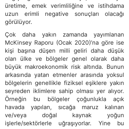
üretime, emek verimliliğine ve istihdama
uzun erimli negative sonuçları olacağı
görülüyor.
Çok daha yakın zamanda yayımlanan
McKinsey Raporu (Ocak 2020)’na göre ise
kişi başına düşen milli geliri daha düşük
olan ülke ve bölgeler genel olarak daha
büyük makroekonomik risk altında. Bunun
arkasında yatan etmenler arasında yoksul
bölgelerin genellikle fiziksel eşiklere yakın
seyreden iklimlere sahip olması yer alıyor.
Örneğin bu bölgeler çoğunlukla açık
havada yapılan, sıcağa maruz kalınan
ve/veya doğal kaynak yoğun
işlerle/sektörlerle uğraşıyorlar. Yine bu