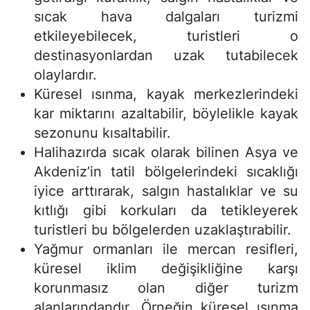
sıcak hava dalgaları turizmi
etkileyebilecek, turistleri o
destinasyonlardan uzak tutabilecek
olaylardır.
Küresel ısınma, kayak merkezlerindeki
kar miktarını azaltabilir, böylelikle kayak
sezonunu kısaltabilir.
Halihazırda sıcak olarak bilinen Asya ve
Akdeniz’in tatil bölgelerindeki sıcaklığı
iyice arttırarak, salgın hastalıklar ve su
kıtlığı gibi korkuları da tetikleyerek
turistleri bu bölgelerden uzaklaştırabilir.
Yağmur ormanları ile mercan resifleri,
küresel iklim değişikliğine karşı
korunmasız olan diğer turizm
alanlarındandır. Örneğin küresel ısınma