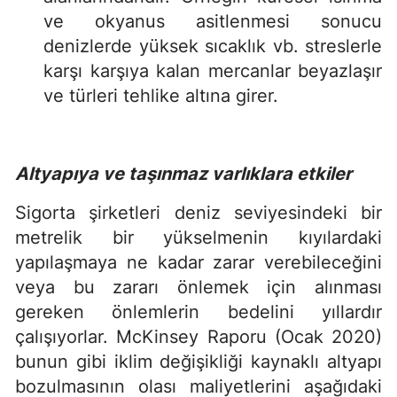
ve okyanus asitlenmesi sonucu
denizlerde yüksek sıcaklık vb. streslerle
karşı karşıya kalan mercanlar beyazlaşır
ve türleri tehlike altına girer.
Altyapıya ve taşınmaz varlıklara etkiler
Sigorta şirketleri deniz seviyesindeki bir
metrelik bir yükselmenin kıyılardaki
yapılaşmaya ne kadar zarar verebileceğini
veya bu zararı önlemek için alınması
gereken önlemlerin bedelini yıllardır
çalışıyorlar. McKinsey Raporu (Ocak 2020)
bunun gibi iklim değişikliği kaynaklı altyapı
bozulmasının olası maliyetlerini aşağıdaki