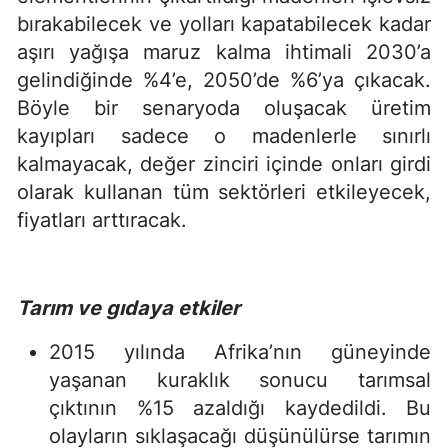
bırakabilecek ve yolları kapatabilecek kadar
aşırı yağışa maruz kalma ihtimali 2030’a
gelindiğinde %4’e, 2050’de %6’ya çıkacak.
Böyle bir senaryoda oluşacak üretim
kayıpları sadece o madenlerle sınırlı
kalmayacak, değer zinciri içinde onları girdi
olarak kullanan tüm sektörleri etkileyecek,
fiyatları arttıracak.
Tarım ve gıdaya etkiler
2015 yılında Afrika’nın güneyinde
yaşanan kuraklık sonucu tarımsal
çıktının %15 azaldığı kaydedildi. Bu
olayların sıklaşacağı düşünülürse tarımın