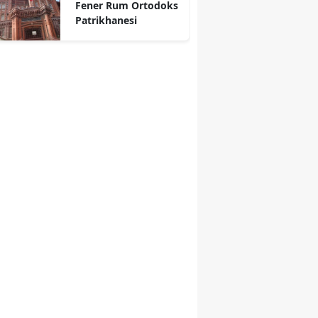
Fener Rum Ortodoks
Patrikhanesi