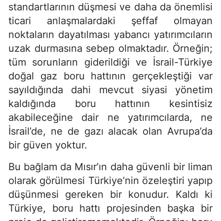
standartlarının düşmesi ve daha da önemlisi
ticari anlaşmalardaki şeffaf olmayan
noktaların dayatılması yabancı yatırımcıların
uzak durmasına sebep olmaktadır. Örneğin;
tüm sorunların giderildiği ve İsrail-Türkiye
doğal gaz boru hattının gerçekleştiği var
sayıldığında dahi mevcut siyasi yönetim
kaldığında boru hattının kesintisiz
akabileceğine dair ne yatırımcılarda, ne
İsrail’de, ne de gazı alacak olan Avrupa’da
bir güven yoktur.
Bu bağlam da Mısır’ın daha güvenli bir liman
olarak görülmesi Türkiye’nin özeleştiri yapıp
düşünmesi gereken bir konudur. Kaldı ki
Türkiye, boru hattı projesinden başka bir