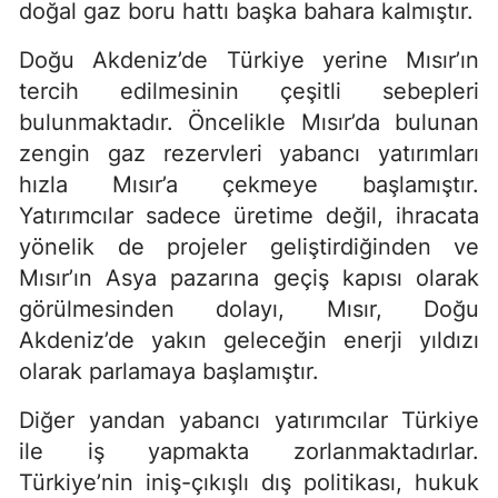
doğal gaz boru hattı başka bahara kalmıştır.
Doğu Akdeniz’de Türkiye yerine Mısır’ın
tercih edilmesinin çeşitli sebepleri
bulunmaktadır. Öncelikle Mısır’da bulunan
zengin gaz rezervleri yabancı yatırımları
hızla Mısır’a çekmeye başlamıştır.
Yatırımcılar sadece üretime değil, ihracata
yönelik de projeler geliştirdiğinden ve
Mısır’ın Asya pazarına geçiş kapısı olarak
görülmesinden dolayı, Mısır, Doğu
Akdeniz’de yakın geleceğin enerji yıldızı
olarak parlamaya başlamıştır.
Diğer yandan yabancı yatırımcılar Türkiye
ile iş yapmakta zorlanmaktadırlar.
Türkiye’nin iniş-çıkışlı dış politikası, hukuk