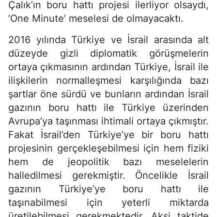
Çalık’ın boru hattı projesi ilerliyor olsaydı,
‘One Minute’ meselesi de olmayacaktı.
2016 yılında Türkiye ve İsrail arasında alt
düzeyde gizli diplomatik görüşmelerin
ortaya çıkmasının ardından Türkiye, İsrail ile
ilişkilerin normalleşmesi karşılığında bazı
şartlar öne sürdü ve bunların ardından İsrail
gazının boru hattı ile Türkiye üzerinden
Avrupa’ya taşınması ihtimali ortaya çıkmıştır.
Fakat İsrail’den Türkiye’ye bir boru hattı
projesinin gerçekleşebilmesi için hem fiziki
hem de jeopolitik bazı meselelerin
halledilmesi gerekmiştir. Öncelikle İsrail
gazının Türkiye’ye boru hattı ile
taşınabilmesi için yeterli miktarda
üretilebilmesi gerekmektedir. Aksi taktide