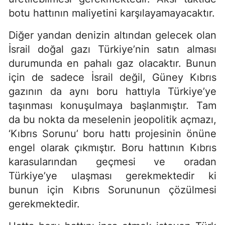
botu hattının maliyetini karşılayamayacaktır.
Diğer yandan denizin altından gelecek olan
İsrail doğal gazı Türkiye’nin satın alması
durumunda en pahalı gaz olacaktır. Bunun
için de sadece İsrail değil, Güney Kıbrıs
gazının da aynı boru hattıyla Türkiye’ye
taşınması konuşulmaya başlanmıştır. Tam
da bu nokta da meselenin jeopolitik açmazı,
‘Kıbrıs Sorunu’ boru hattı projesinin önüne
engel olarak çıkmıştır. Boru hattının Kıbrıs
karasularından geçmesi ve oradan
Türkiye’ye ulaşması gerekmektedir ki
bunun için Kıbrıs Sorununun çözülmesi
gerekmektedir.