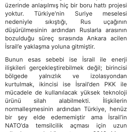
üzerinde anlaşılmış hiç bir boru hattı projesi
yoktur. Türkiye’nin Suriye meselesi
nedeniyle sıkıştığı, Rus uçağının
düşürülmesinin ardından Ruslarla arasının
bozulduğu süreç sırasında Ankara acilen
İsrail’e yaklaşma yoluna gitmiştir.
Bunun esas sebebi ise İsrail ile enerji
ilişkileri gerçekleştirebilmek değil; birincisi
bölgede yalnızlık ve izolasyondan
kurtulmak, ikincisi ise İsrail’den PKK ile
mücadele de kullanılacak yüksek teknoloji
ürünü silah alabilmekti. İlişkilerin
normalleşmesinin ardından Türkiye, henüz
bir şey elde edememiştir ama İsrail’in
NATO’da temsilcilik açması için uzun