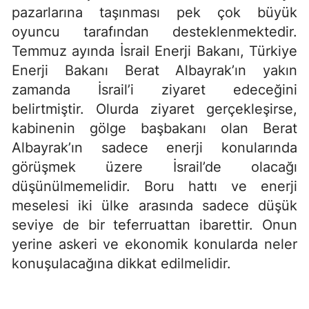
pazarlarına taşınması pek çok büyük
oyuncu tarafından desteklenmektedir.
Temmuz ayında İsrail Enerji Bakanı, Türkiye
Enerji Bakanı Berat Albayrak’ın yakın
zamanda İsrail’i ziyaret edeceğini
belirtmiştir. Olurda ziyaret gerçekleşirse,
kabinenin gölge başbakanı olan Berat
Albayrak’ın sadece enerji konularında
görüşmek üzere İsrail’de olacağı
düşünülmemelidir. Boru hattı ve enerji
meselesi iki ülke arasında sadece düşük
seviye de bir teferruattan ibarettir. Onun
yerine askeri ve ekonomik konularda neler
konuşulacağına dikkat edilmelidir.