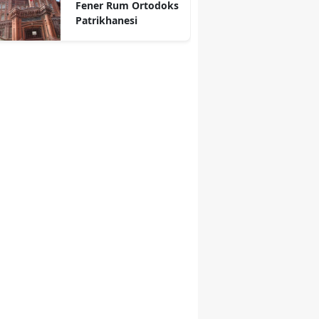
Fener Rum Ortodoks
Patrikhanesi