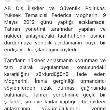
AB Dış İlişkiler ve Güvenlik Politikası
Yüksek Temsilcisi Federica Mogherini 9
Mayıs 2019 günü yaptığı açıklamada;
Tahran yönetimi tarafından yapılan ve
nükleer anlaşmadaki taahhütlerin kısmen
durdurmaya yönelik açıklamanın büyü bir
endişeyle karşılandığını söyledi.
Tarafların nükleer anlaşmanın korunması ve
tam olarak uygulanması konusundaki
kararlılığını sürdürdüğünü ifade eden
Mogherini, İran’a gerginliği tırmandırıcı
söylemlerden uzak durması çağırısında
bulunarak, Tahran yönetimine güçlü bir
şekilde, şimdiye kadar yaptığı gibi nükleer
anlaşmanın yükümlülüklerini yerine