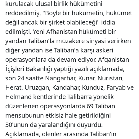
kurulacak ulusal birlik hükümetini
reddedilmiş, "Böyle bir hükümetin, hükümet
değil ancak bir şirket olabileceği" iddia
edilmişti. Yeni Afhanistan hükümeti bir
yandan Taliban'la müzakere sinyasi verirken
diğer yandan ise Taliban'a karşı askeri
operasyonlara da devam ediyor. Afganistan
İçişleri Bakanlığı yaptığı yazılı açıklamada,
son 24 saatte Nangarhar, Kunar, Nuristan,
Herat, Uruzgan, Kandahar, Kunduz, Faryab ve
Helmand kentlerinde Taliban’a yönelik
düzenlenen operasyonlarda 69 Taliban
mensubunun etkisiz hale getirildiğini
30'unun da yaralandığını duyurdu.
Açıklamada, ölenler arasında Taliban’ın