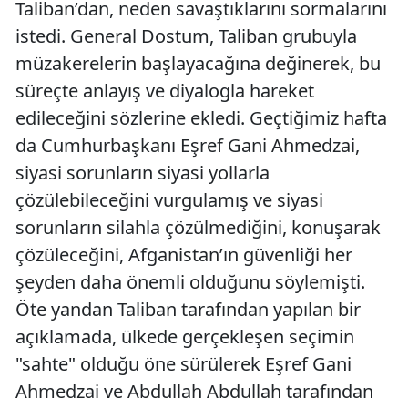
Taliban’dan, neden savaştıklarını sormalarını
istedi. General Dostum, Taliban grubuyla
müzakerelerin başlayacağına değinerek, bu
süreçte anlayış ve diyalogla hareket
edileceğini sözlerine ekledi. Geçtiğimiz hafta
da Cumhurbaşkanı Eşref Gani Ahmedzai,
siyasi sorunların siyasi yollarla
çözülebileceğini vurgulamış ve siyasi
sorunların silahla çözülmediğini, konuşarak
çözüleceğini, Afganistan’ın güvenliği her
şeyden daha önemli olduğunu söylemişti.
Öte yandan Taliban tarafından yapılan bir
açıklamada, ülkede gerçekleşen seçimin
"sahte" olduğu öne sürülerek Eşref Gani
Ahmedzai ve Abdullah Abdullah tarafından