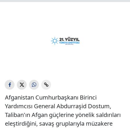
Afganistan Cumhurbaşkanı Birinci
Yardımcısı General Abdurraşid Dostum,
Taliban'ın Afgan güçlerine yönelik saldırıları
eleştirdiğini, savaş gruplarıyla müzakere