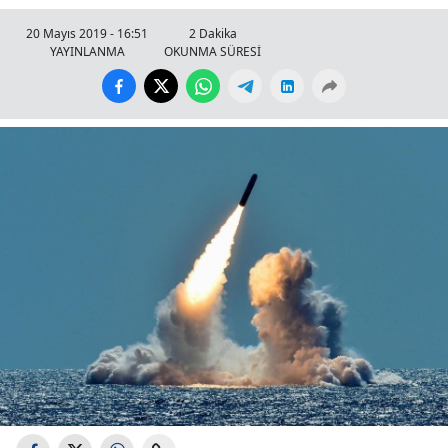
20 Mayıs 2019 - 16:51
2 Dakika
YAYINLANMA
OKUNMA SÜRESİ