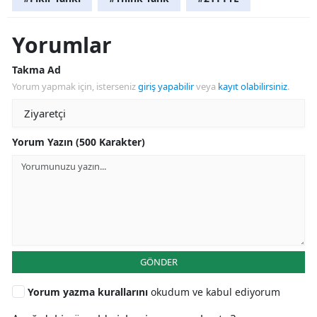
Yorumlar
Takma Ad
Yorum yapmak için, isterseniz
giriş yapabilir
veya
kayıt olabilirsiniz
.
Yorum Yazın (500 Karakter)
GÖNDER
Yorum yazma kurallarını
okudum ve kabul ediyorum