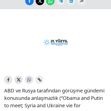
ABD ve Rusya tarafından görüşme gündemi
konusunda anlaşmazlık (“Obama and Putin
to meet; Syria and Ukraine vie for