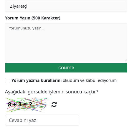
Yorum Yazın (500 Karakter)
GÖNDER
Yorum yazma kurallarını
okudum ve kabul ediyorum
Aşağıdaki görselde işlemin sonucu kaçtır?