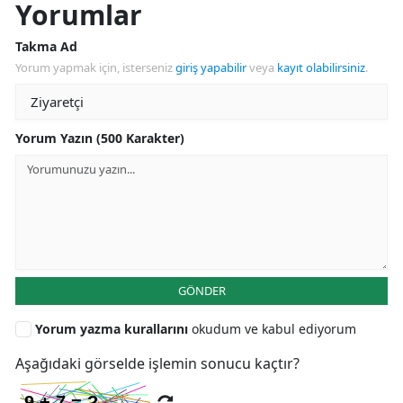
Yorumlar
Takma Ad
Yorum yapmak için, isterseniz
giriş yapabilir
veya
kayıt olabilirsiniz
.
Yorum Yazın (500 Karakter)
GÖNDER
Yorum yazma kurallarını
okudum ve kabul ediyorum
Aşağıdaki görselde işlemin sonucu kaçtır?