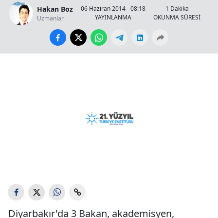
Hakan Boz
06 Haziran 2014 - 08:18
1 Dakika
YAYINLANMA
OKUNMA SÜRESİ
Uzmanlar
Diyarbakır'da 3 Bakan, akademisyen,