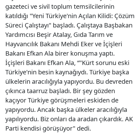
gazeteci ve sivil toplum temsilcilerinin
katıldığı "Yeni Türkiye'nin Açılan Kilidi: Çözüm
Süreci Çalıştayı" başladı. Çalıştaya Başbakan
Yardımcısı Beşir Atalay, Gıda Tarım ve
Hayvancılık Bakanı Mehdi Eker ve İçişleri
Bakanı Efkan Ala birer konuşma yaptı.
İçişleri Bakanı Efkan Ala, “"Kürt sorunu eski
Türkiye'nin besin kaynağıydı. Türkiye başka
ülkelerin aracılığıyla yapıyordu. Bu devreden
çıkınca taarruz başladı. Bir şey gözden
kaçıyor Türkiye görüşmeleri eskiden de
yapıyordu. Ancak başka ülkeler aracılığıyla
yapılıyordu. Biz onları da aradan çıkardık. AK
Parti kendisi görüşüyor" dedi.