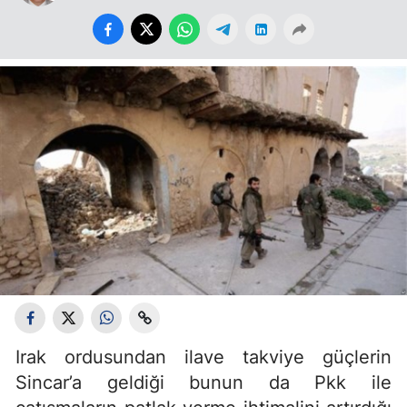
Irak ordusundan ilave takviye güçlerin
Sincar’a geldiği bunun da Pkk ile