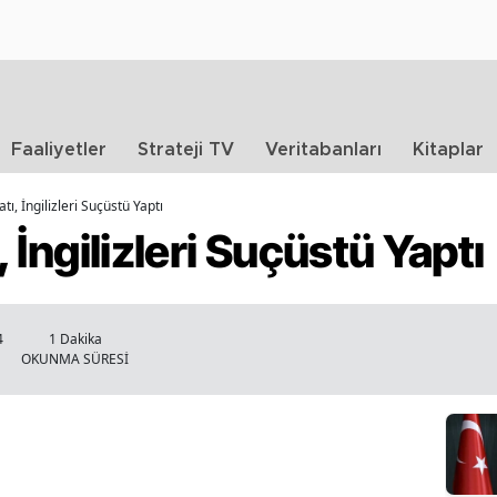
Faaliyetler
Strateji TV
Veritabanları
Kitaplar
atı, İngilizleri Suçüstü Yaptı
, İngilizleri Suçüstü Yaptı
4
1 Dakika
OKUNMA SÜRESİ