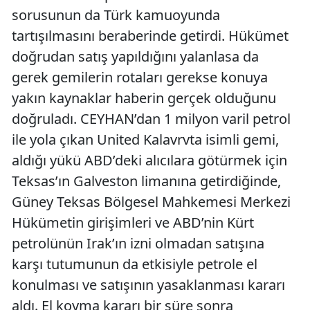
sorusunun da Türk kamuoyunda
tartışılmasını beraberinde getirdi. Hükümet
doğrudan satış yapıldığını yalanlasa da
gerek gemilerin rotaları gerekse konuya
yakın kaynaklar haberin gerçek olduğunu
doğruladı. CEYHAN’dan 1 milyon varil petrol
ile yola çıkan United Kalavrvta isimli gemi,
aldığı yükü ABD’deki alıcılara götürmek için
Teksas’ın Galveston limanına getirdiğinde,
Güney Teksas Bölgesel Mahkemesi Merkezi
Hükümetin girişimleri ve ABD’nin Kürt
petrolünün Irak’ın izni olmadan satışına
karşı tutumunun da etkisiyle petrole el
konulması ve satışının yasaklanması kararı
aldı. El koyma kararı bir süre sonra