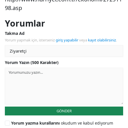
98.asp
Yorumlar
Takma Ad
Yorum yapmak için, isterseniz
giriş yapabilir
veya
kayıt olabilirsiniz
.
Yorum Yazın (500 Karakter)
GÖNDER
Yorum yazma kurallarını
okudum ve kabul ediyorum