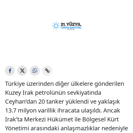
Türkiye üzerinden diğer ülkelere gönderilen
Kuzey Irak petrolünün sevkiyatında
Ceyhan’dan 20 tanker yüklendi ve yaklaşık
13.7 milyon varillik ihracata ulaşıldı. Ancak
Irak’ta Merkezi Hükümet ile Bölgesel Kürt
Yönetimi arasındaki anlaşmazlıklar nedeniyle