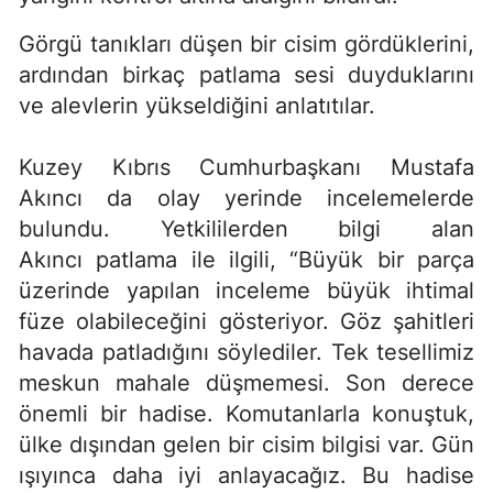
Görgü tanıkları düşen bir cisim gördüklerini,
ardından birkaç patlama sesi duyduklarını
ve alevlerin yükseldiğini anlatıtılar.
Kuzey Kıbrıs Cumhurbaşkanı Mustafa
Akıncı da olay yerinde incelemelerde
bulundu. Yetkililerden bilgi alan
Akıncı patlama ile ilgili, “Büyük bir parça
üzerinde yapılan inceleme büyük ihtimal
füze olabileceğini gösteriyor. Göz şahitleri
havada patladığını söylediler. Tek tesellimiz
meskun mahale düşmemesi. Son derece
önemli bir hadise. Komutanlarla konuştuk,
ülke dışından gelen bir cisim bilgisi var. Gün
ışıyınca daha iyi anlayacağız. Bu hadise