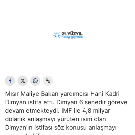
Mısır Maliye Bakan yardımcısı Hani Kadri
Dimyan istifa etti. Dimyan 6 senedir göreve
devam etmekteydi. IMF ile 4,8 milyar
dolarlık anlaşmayı yürüten isim olan
Dimyan'ın istifası söz konusu anlaşmayı