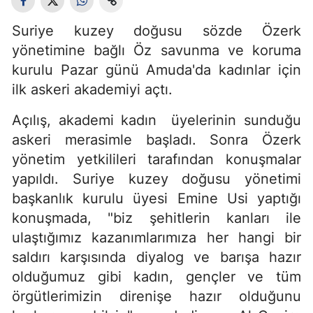
Suriye kuzey doğusu sözde Özerk
yönetimine bağlı Öz savunma ve koruma
kurulu Pazar günü Amuda'da kadınlar için
ilk askeri akademiyi açtı.
Açılış, akademi kadın üyelerinin sunduğu
askeri merasimle başladı. Sonra Özerk
yönetim yetkilileri tarafından konuşmalar
yapıldı. Suriye kuzey doğusu yönetimi
başkanlık kurulu üyesi Emine Usi yaptığı
konuşmada, "biz şehitlerin kanları ile
ulaştığımız kazanımlarımıza her hangi bir
saldırı karşısında diyalog ve barışa hazır
olduğumuz gibi kadın, gençler ve tüm
örgütlerimizin direnişe hazır olduğunu