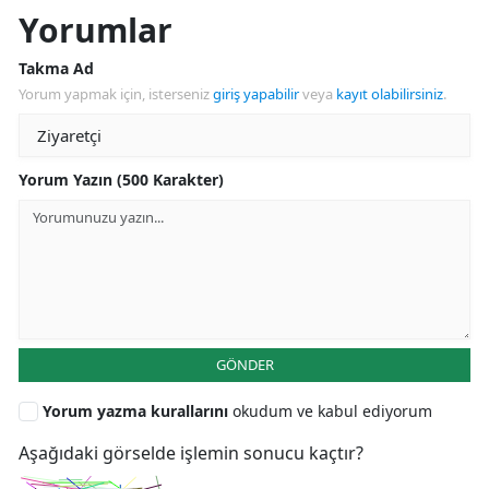
Yorumlar
Takma Ad
Yorum yapmak için, isterseniz
giriş yapabilir
veya
kayıt olabilirsiniz
.
Yorum Yazın (500 Karakter)
GÖNDER
Yorum yazma kurallarını
okudum ve kabul ediyorum
Aşağıdaki görselde işlemin sonucu kaçtır?