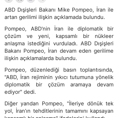
ABD Dışişleri Bakanı Mike Pompeo, İran ile
artan gerilimi ilişkin açıklamada bulundu.
Pompeo, ABD'nin İran ile diplomatik bir
çözüm ve yeni, kapsamlı bir nükleer
anlaşma istediğini vurduladı. ABD Dışişleri
Bakanı Pompeo, İran devam eden gerilime
ilişkin açıklamalarda bulundu.
Pompeo, düzenlediği basın toplantısında,
"ABD, İran rejiminin yıkıcı tutumuna yönelik
diplomatik bir çözüm aramaya devam
ediyor" dedi.
Diğer yandan Pompeo, "İleriye dönük tek
yol, İran'ın tehditlerinin tamamını kapsayan