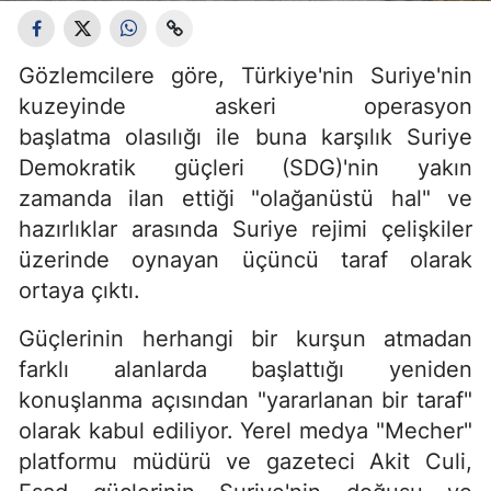
Gözlemcilere göre, Türkiye'nin Suriye'nin
kuzeyinde askeri operasyon
başlatma olasılığı ile buna karşılık Suriye
Demokratik güçleri (SDG)'nin yakın
zamanda ilan ettiği "olağanüstü hal" ve
hazırlıklar arasında Suriye rejimi çelişkiler
üzerinde oynayan üçüncü taraf olarak
ortaya çıktı.
Güçlerinin herhangi bir kurşun atmadan
farklı alanlarda başlattığı yeniden
konuşlanma açısından "yararlanan bir taraf"
olarak kabul ediliyor. Yerel medya "Mecher"
platformu müdürü ve gazeteci Akit Culi,