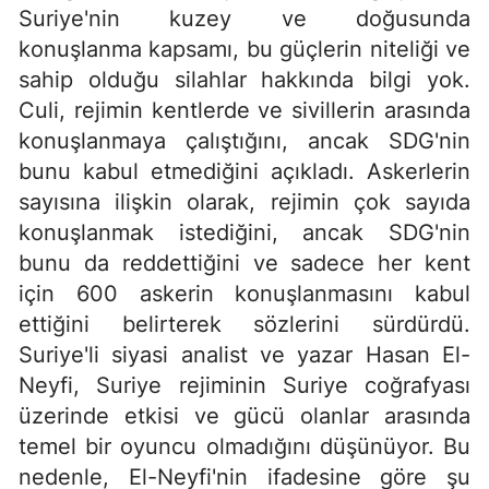
Suriye'nin kuzey ve doğusunda
konuşlanma kapsamı, bu güçlerin niteliği ve
sahip olduğu silahlar hakkında bilgi yok.
Culi, rejimin kentlerde ve sivillerin arasında
konuşlanmaya çalıştığını, ancak SDG'nin
bunu kabul etmediğini açıkladı. Askerlerin
sayısına ilişkin olarak, rejimin çok sayıda
konuşlanmak istediğini, ancak SDG'nin
bunu da reddettiğini ve sadece her kent
için 600 askerin konuşlanmasını kabul
ettiğini belirterek sözlerini sürdürdü.
Suriye'li siyasi analist ve yazar Hasan El-
Neyfi, Suriye rejiminin Suriye coğrafyası
üzerinde etkisi ve gücü olanlar arasında
temel bir oyuncu olmadığını düşünüyor. Bu
nedenle, El-Neyfi'nin ifadesine göre şu