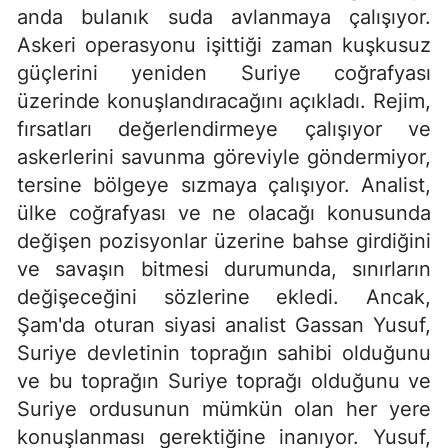
anda bulanık suda avlanmaya çalışıyor.
Askeri operasyonu işittiği zaman kuşkusuz
güçlerini yeniden Suriye coğrafyası
üzerinde konuşlandıracağını açıkladı. Rejim,
fırsatları değerlendirmeye çalışıyor ve
askerlerini savunma göreviyle göndermiyor,
tersine bölgeye sızmaya çalışıyor. Analist,
ülke coğrafyası ve ne olacağı konusunda
değişen pozisyonlar üzerine bahse girdiğini
ve savaşın bitmesi durumunda, sınırların
değişeceğini sözlerine ekledi. Ancak,
Şam'da oturan siyasi analist Gassan Yusuf,
Suriye devletinin toprağın sahibi olduğunu
ve bu toprağın Suriye toprağı olduğunu ve
Suriye ordusunun mümkün olan her yere
konuşlanması gerektiğine inanıyor. Yusuf,