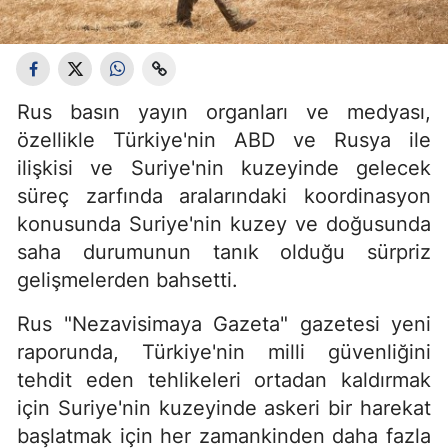
Rus basın yayın organları ve medyası,
özellikle Türkiye'nin ABD ve Rusya ile
ilişkisi ve Suriye'nin kuzeyinde gelecek
süreç zarfında aralarındaki koordinasyon
konusunda Suriye'nin kuzey ve doğusunda
saha durumunun tanık olduğu sürpriz
gelişmelerden bahsetti.
Rus "Nezavisimaya Gazeta" gazetesi yeni
raporunda, Türkiye'nin milli güvenliğini
tehdit eden tehlikeleri ortadan kaldırmak
için Suriye'nin kuzeyinde askeri bir harekat
başlatmak için her zamankinden daha fazla