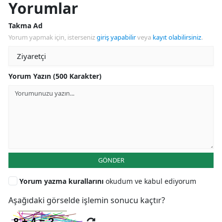
Yorumlar
Takma Ad
Yorum yapmak için, isterseniz
giriş yapabilir
veya
kayıt olabilirsiniz
.
Yorum Yazın (500 Karakter)
GÖNDER
Yorum yazma kurallarını
okudum ve kabul ediyorum
Aşağıdaki görselde işlemin sonucu kaçtır?