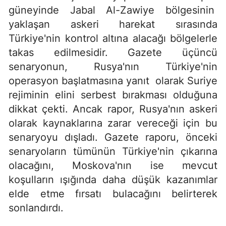
güneyinde Jabal Al-Zawiye bölgesinin
yaklaşan askeri harekat sırasında
Türkiye'nin kontrol altına alacağı bölgelerle
takas edilmesidir. Gazete üçüncü
senaryonun, Rusya'nın Türkiye'nin
operasyon başlatmasına yanıt olarak Suriye
rejiminin elini serbest bırakması olduğuna
dikkat çekti. Ancak rapor, Rusya'nın askeri
olarak kaynaklarına zarar vereceği için bu
senaryoyu dışladı. Gazete raporu, önceki
senaryoların tümünün Türkiye'nin çıkarına
olacağını, Moskova'nın ise mevcut
koşulların ışığında daha düşük kazanımlar
elde etme fırsatı bulacağını belirterek
sonlandırdı.