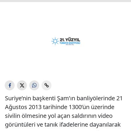
Suriye’nin başkenti Şam’ın banliyölerinde 21
Ağustos 2013 tarihinde 1300’ün üzerinde
sivilin ölmesine yol açan saldırının video
görüntüleri ve tanık ifadelerine dayanılarak