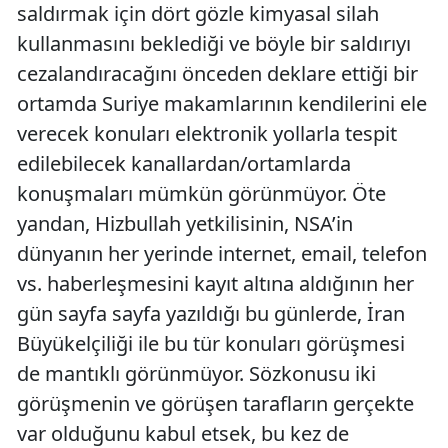
saldırmak için dört gözle kimyasal silah
kullanmasını beklediği ve böyle bir saldırıyı
cezalandıracağını önceden deklare ettiği bir
ortamda Suriye makamlarının kendilerini ele
verecek konuları elektronik yollarla tespit
edilebilecek kanallardan/ortamlarda
konuşmaları mümkün görünmüyor. Öte
yandan, Hizbullah yetkilisinin, NSA’in
dünyanın her yerinde internet, email, telefon
vs. haberleşmesini kayıt altına aldığının her
gün sayfa sayfa yazıldığı bu günlerde, İran
Büyükelçiliği ile bu tür konuları görüşmesi
de mantıklı görünmüyor. Sözkonusu iki
görüşmenin ve görüşen tarafların gerçekte
var olduğunu kabul etsek, bu kez de