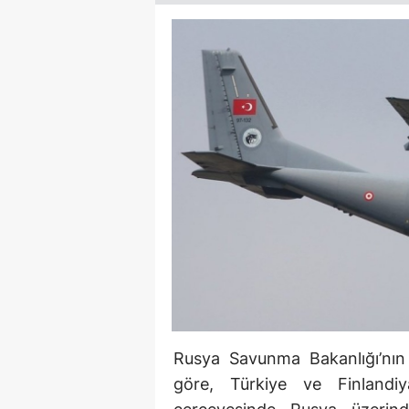
Rusya Savunma Bakanlığı’nın
göre, Türkiye ve Finlandi