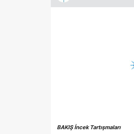
BAKIŞ İncek Tartışmaları