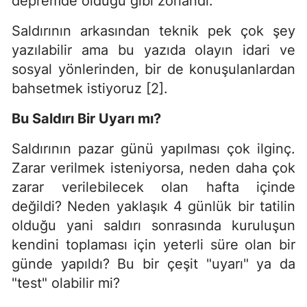
depremde olduğu gibi zorlandı.
Saldırının arkasından teknik pek çok şey
yazılabilir ama bu yazıda olayın idari ve
sosyal yönlerinden, bir de konuşulanlardan
bahsetmek istiyoruz [2].
Bu Saldırı Bir Uyarı mı?
Saldırının pazar günü yapılması çok ilginç.
Zarar verilmek isteniyorsa, neden daha çok
zarar verilebilecek olan hafta içinde
değildi? Neden yaklaşık 4 günlük bir tatilin
olduğu yani saldırı sonrasında kuruluşun
kendini toplaması için yeterli süre olan bir
günde yapıldı? Bu bir çeşit "uyarı" ya da
"test" olabilir mi?