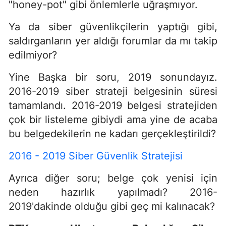
"honey-pot" gibi önlemlerle uğraşmıyor.
Ya da siber güvenlikçilerin yaptığı gibi,
saldırganların yer aldığı forumlar da mı takip
edilmiyor?
Yine Başka bir soru, 2019 sonundayız.
2016-2019 siber strateji belgesinin süresi
tamamlandı. 2016-2019 belgesi stratejiden
çok bir listeleme gibiydi ama yine de acaba
bu belgedekilerin ne kadarı gerçekleştirildi?
2016 - 2019 Siber Güvenlik Stratejisi
Ayrıca diğer soru; belge çok yenisi için
neden hazırlık yapılmadı? 2016-
2019'dakinde olduğu gibi geç mi kalınacak?