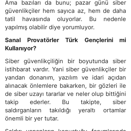
Ama bazıları da bunu; pazar günü siber
güvenlikçiler hem sayıca az, hem de daha
tatil havasında oluyorlar. Bu nedenle
yapılmış olabilir diye yorumluyor.
Sanal Provatörler Türk Gençlerini mi
Kullanıyor?
Siber güvenlikçiliğin bir boyutunda siber
istihbarat vardır. Yani siber güvenlikçiler bir
yandan donanım, yazılım ve idari açıdan
alınacak önlemlere bakarken, bir gözleri ile
de siber uzayı tararlar ve neler olup bittiğini
takip ederler. Bu takipte, siber
saldırganların takıldığı yeraltı ortamlar
önemli bir yer tutar.