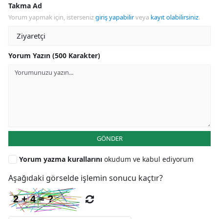
Takma Ad
Yorum yapmak için, isterseniz
giriş yapabilir
veya
kayıt olabilirsiniz
.
Yorum Yazın (500 Karakter)
GÖNDER
Yorum yazma kurallarını
okudum ve kabul ediyorum
Aşağıdaki görselde işlemin sonucu kaçtır?