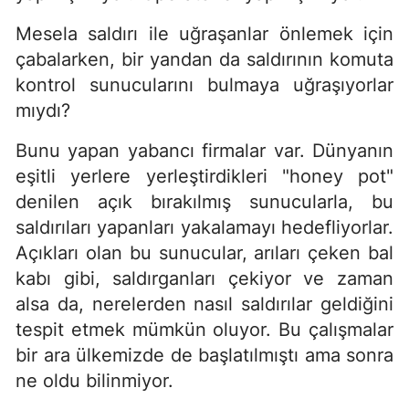
Mesela saldırı ile uğraşanlar önlemek için
çabalarken, bir yandan da saldırının komuta
kontrol sunucularını bulmaya uğraşıyorlar
mıydı?
Bunu yapan yabancı firmalar var. Dünyanın
eşitli yerlere yerleştirdikleri "honey pot"
denilen açık bırakılmış sunucularla, bu
saldırıları yapanları yakalamayı hedefliyorlar.
Açıkları olan bu sunucular, arıları çeken bal
kabı gibi, saldırganları çekiyor ve zaman
alsa da, nerelerden nasıl saldırılar geldiğini
tespit etmek mümkün oluyor. Bu çalışmalar
bir ara ülkemizde de başlatılmıştı ama sonra
ne oldu bilinmiyor.