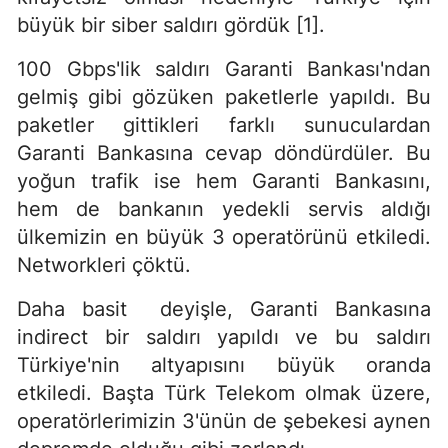
büyük bir siber saldırı gördük [1].
100 Gbps'lik saldırı Garanti Bankası'ndan
gelmiş gibi gözüken paketlerle yapıldı. Bu
paketler gittikleri farklı sunuculardan
Garanti Bankasına cevap döndürdüler. Bu
yoğun trafik ise hem Garanti Bankasını,
hem de bankanın yedekli servis aldığı
ülkemizin en büyük 3 operatörünü etkiledi.
Networkleri çöktü.
Daha basit deyişle, Garanti Bankasına
indirect bir saldırı yapıldı ve bu saldırı
Türkiye'nin altyapısını büyük oranda
etkiledi. Başta Türk Telekom olmak üzere,
operatörlerimizin 3'ünün de şebekesi aynen