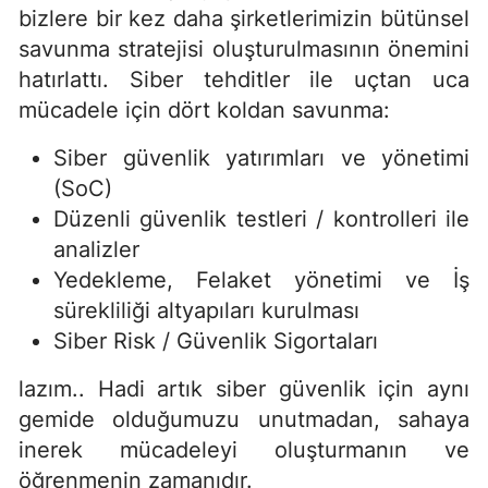
bizlere bir kez daha şirketlerimizin bütünsel
savunma stratejisi oluşturulmasının önemini
hatırlattı. Siber tehditler ile uçtan uca
mücadele için dört koldan savunma:
Siber güvenlik yatırımları ve yönetimi
(SoC)
Düzenli güvenlik testleri / kontrolleri ile
analizler
Yedekleme, Felaket yönetimi ve İş
sürekliliği altyapıları kurulması
Siber Risk / Güvenlik Sigortaları
lazım.. Hadi artık siber güvenlik için aynı
gemide olduğumuzu unutmadan, sahaya
inerek mücadeleyi oluşturmanın ve
öğrenmenin zamanıdır.