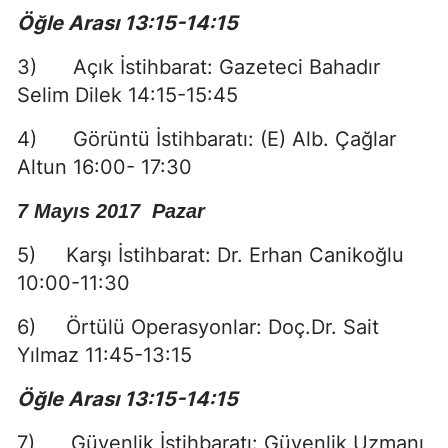
Öğle Arası 13:15-14:15
3) Açık İstihbarat: Gazeteci Bahadır
Selim Dilek 14:15-15:45
4) Görüntü İstihbaratı: (E) Alb. Çağlar
Altun 16:00- 17:30
7 Mayıs 2017 Pazar
5) Karşı İstihbarat: Dr. Erhan Canikoğlu
10:00-11:30
6) Örtülü Operasyonlar: Doç.Dr. Sait
Yılmaz 11:45-13:15
Öğle Arası 13:15-14:15
7) Güvenlik İstihbaratı: Güvenlik Uzmanı