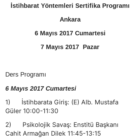
İstihbarat Yöntemleri Sertifika Programı
Ankara
6 Mayıs 2017 Cumartesi
7 Mayıs 2017 Pazar
Ders Programı
6 Mayıs 2017 Cumartesi
1) İstihbarata Giriş: (E) Alb. Mustafa
Güler 10:00-11:30
2) Psikolojik Savaş: Enstitü Başkanı
Cahit Armağan Dilek 11:45-13:15