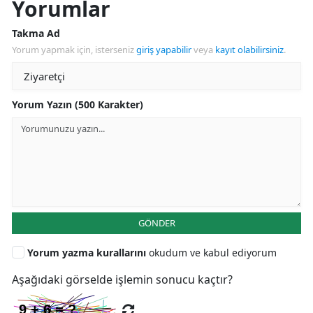
Yorumlar
Takma Ad
Yorum yapmak için, isterseniz
giriş yapabilir
veya
kayıt olabilirsiniz
.
Yorum Yazın (500 Karakter)
GÖNDER
Yorum yazma kurallarını
okudum ve kabul ediyorum
Aşağıdaki görselde işlemin sonucu kaçtır?