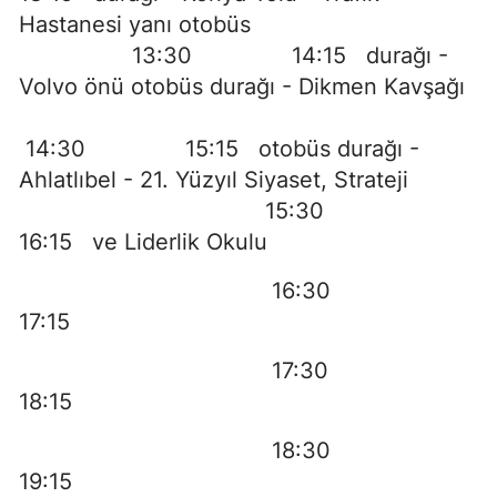
Hastanesi yanı otobüs
13:30 14:15 durağı -
Volvo önü otobüs durağı - Dikmen Kavşağı
14:30 15:15 otobüs durağı -
Ahlatlıbel - 21. Yüzyıl Siyaset, Strateji
15:30
16:15 ve Liderlik Okulu
16:30
17:15
17:30
18:15
18:30
19:15