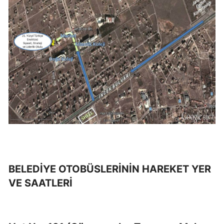
BELEDİYE OTOBÜSLERİNİN HAREKET YER
VE SAATLERİ