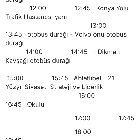
12:00 12:45 Konya Yolu -
Trafik Hastanesi yanı
13:00
13:45 otobüs durağı - Volvo önü otobüs
durağı
14:00 14:45 - Dikmen
Kavşağı otobüs durağı -
15:00 15:45 Ahlatlıbel - 21.
Yüzyıl Siyaset, Strateji ve Liderlik
16:00
16:45 Okulu
17:00 17:45
18:00