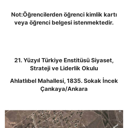
Not:Öğrencilerden öğrenci kimlik kartı
veya öğrenci belgesi istenmektedir.
21. Yüzyıl Türkiye Enstitüsü Siyaset,
Strateji ve Liderlik Okulu
Ahlatlıbel Mahallesi, 1835. Sokak İncek
Çankaya/Ankara