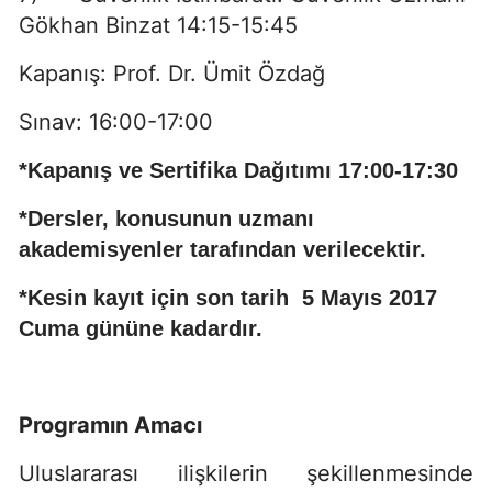
Gökhan Binzat 14:15-15:45
Kapanış: Prof. Dr. Ümit Özdağ
Sınav: 16:00-17:00
*Kapanış ve Sertifika Dağıtımı 17:00-17:30
*Dersler, konusunun uzmanı
akademisyenler tarafından verilecektir.
*Kesin kayıt için son tarih 5 Mayıs 2017
Cuma gününe kadardır.
Programın Amacı
Uluslararası ilişkilerin şekillenmesinde