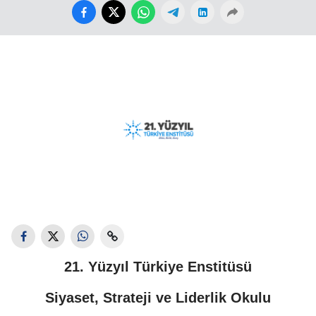
21. Yüzyıl Türkiye Enstitüsü
Siyaset, Strateji ve Liderlik Okulu