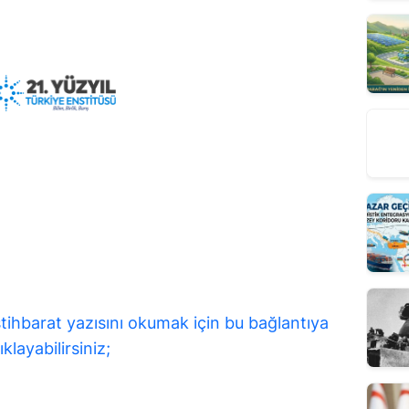
tihbarat yazısını okumak için bu bağlantıya
ıklayabilirsiniz;