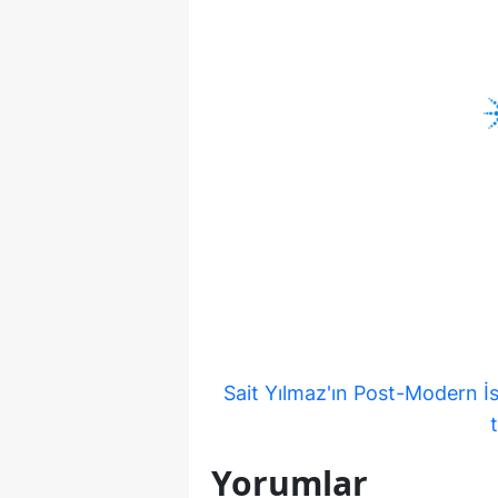
Sait Yılmaz'ın Post-Modern İs
t
Yorumlar