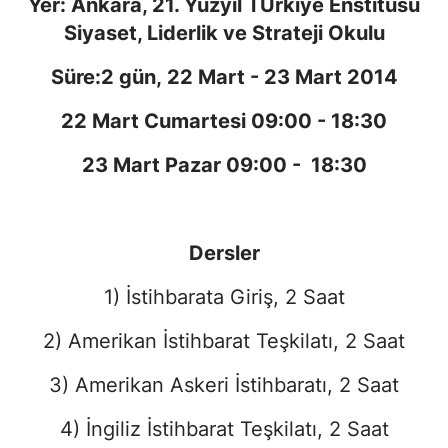
Yer: Ankara, 21. Yüzyıl TÜrkiye Enstitüsü
Siyaset, Liderlik ve Strateji Okulu
Süre:2 gün, 22 Mart - 23 Mart 2014
22 Mart Cumartesi 09:00 - 18:30
23 Mart Pazar 09:00 - 18:30
Dersler
1) İstihbarata Giriş, 2 Saat
2) Amerikan İstihbarat Teşkilatı, 2 Saat
3) Amerikan Askeri İstihbaratı, 2 Saat
4) İngiliz İstihbarat Teşkilatı, 2 Saat