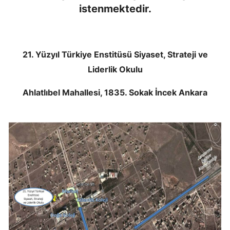
istenmektedir.
21. Yüzyıl Türkiye Enstitüsü Siyaset, Strateji ve
Liderlik Okulu
Ahlatlıbel Mahallesi, 1835. Sokak İncek Ankara