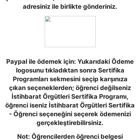
adresiniz ile birlikte gönderiniz.
Paypal ile ödemek için: Yukarıdaki Ödeme
logosunu tıkladıktan sonra Sertifika
Programları sekmesini seçip karşınıza
çıkan seçeneklerden; öğrenci değilseniz
İstihbarat Örgütleri Sertifika Programı,
öğrenci iseniz İstihbarat Örgütleri Sertifika
- Öğrenci seçeneğini seçerek ödemenizi
gerçekleştirebilirsiniz.
Not: Öğrencilerden öğrenci belgesi