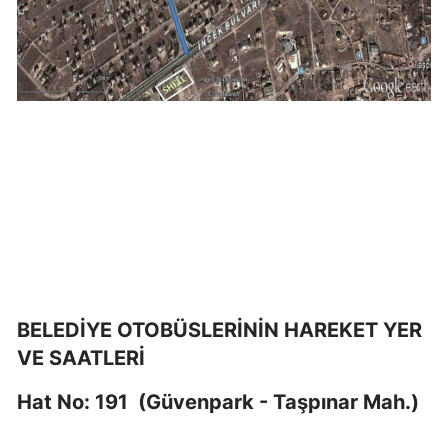
BELEDİYE OTOBÜSLERİNİN HAREKET YER
VE SAATLERİ
Hat No: 191 (Güvenpark - Taşpınar Mah.)