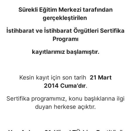
Sürekli Eğitim Merkezi tarafından
gerçekleştirilen
İstihbarat ve İstihbarat Örgütleri Sertifika
Programı
kayıtlarımız başlamıştır.
Kesin kayıt için son tarih
21 Mart
2014 Cuma'dır
.
Sertifika programımız, konu başlıklarına ilgi
duyan herkese açıktır.