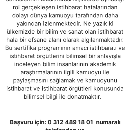
rol gerçekleşen istihbarat hatalarından
dolayı dünya kamuoyu tarafından daha
yakından izlenmektedir. Ne yazık ki
ülkemizde bir bilim ve sanat olan istihbarat
hala bir efsane alanı olarak algılanmaktadır.
Bu sertifika programının amacı istihbaratı ve
istihbarat örgütlerini bilimsel bir anlayışla
inceleyen bilim insanlarının akademik
araştırmalarının ilgili kamuoyu ile
paylaşmasını sağlamak ve kamuoyunu
istihbarat ve istihbarat örgütleri konusunda
bilimsel bilgi ile donatmaktır.
Başvuru için:
0 312 489 18 01 numaralı