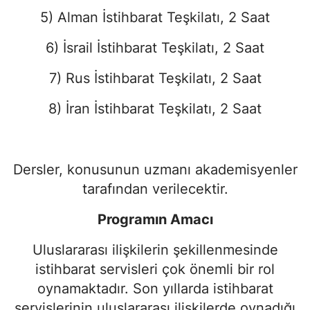
5) Alman İstihbarat Teşkilatı, 2 Saat
6) İsrail İstihbarat Teşkilatı, 2 Saat
7) Rus İstihbarat Teşkilatı, 2 Saat
8) İran İstihbarat Teşkilatı, 2 Saat
Dersler, konusunun uzmanı akademisyenler
tarafından verilecektir.
Programın Amacı
Uluslararası ilişkilerin şekillenmesinde
istihbarat servisleri çok önemli bir rol
oynamaktadır. Son yıllarda istihbarat
servislerinin uluslararası ilişkilerde oynadığı