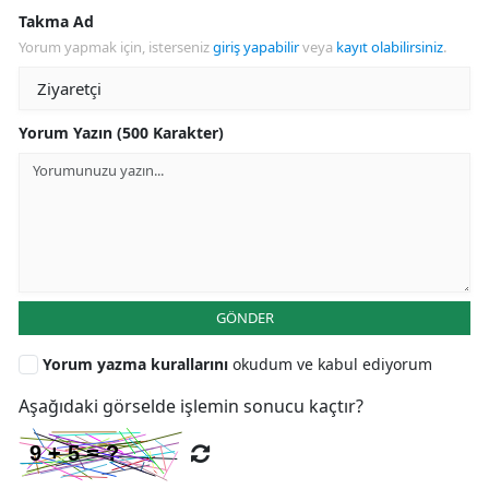
Takma Ad
Yorum yapmak için, isterseniz
giriş yapabilir
veya
kayıt olabilirsiniz
.
Yorum Yazın (500 Karakter)
GÖNDER
Yorum yazma kurallarını
okudum ve kabul ediyorum
Aşağıdaki görselde işlemin sonucu kaçtır?