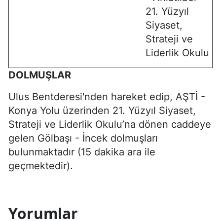
21. Yüzyıl
Siyaset,
Strateji ve
Liderlik Okulu
DOLMUŞLAR
Ulus Bentderesi'nden hareket edip, AŞTİ -
Konya Yolu üzerinden 21. Yüzyıl Siyaset,
Strateji ve Liderlik Okulu’na dönen caddeye
gelen Gölbaşı - İncek dolmuşları
bulunmaktadır (15 dakika ara ile
geçmektedir).
Yorumlar