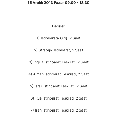
15 Aralık 2013 Pazar 09:00 - 18:30
Dersler
1) İstihbarata Giriş, 2 Saat
2) Stratejik İstihbarat, 2 Saat
3) İngiliz İstihbarat Teşkilatı, 2 Saat
4) Alman İstihbarat Teşkilatı, 2 Saat
5) İsrail İstihbarat Teşkilatı, 2 Saat
6) Rus İstihbarat Teşkilatı, 2 Saat
7) İran İstihbarat Teşkilatı, 2 Saat