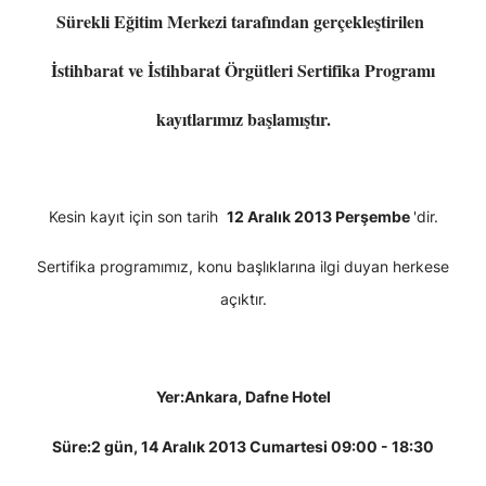
Sürekli Eğitim Merkezi tarafından gerçekleştirilen
İstihbarat ve İstihbarat Örgütleri Sertifika Programı
kayıtlarımız başlamıştır.
Kesin kayıt için son tarih
12 Aralık 2013 Perşembe
'dir.
Sertifika programımız, konu başlıklarına ilgi duyan herkese
açıktır.
Yer:
Ankara, Dafne Hotel
Süre:
2 gün, 14 Aralık 2013 Cumartesi 09:00 - 18:30