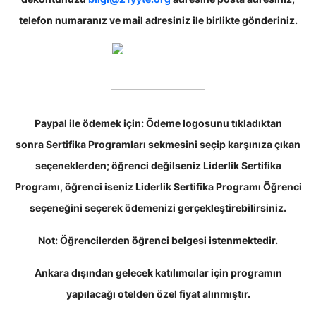
telefon numaranız ve mail adresiniz ile birlikte gönderiniz.
Paypal ile ödemek için:
Ödeme logosunu tıkladıktan
sonra Sertifika Programları sekmesini seçip karşınıza çıkan
seçeneklerden; öğrenci değilseniz Liderlik Sertifika
Programı, öğrenci iseniz Liderlik Sertifika Programı Öğrenci
seçeneğini seçerek ödemenizi gerçekleştirebilirsiniz.
Not:
Öğrencilerden öğrenci belgesi istenmektedir.
Ankara dışından gelecek katılımcılar için programın
yapılacağı otelden özel fiyat alınmıştır.