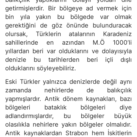
getirmişlerdir. Bir bölgeye ad vermek için
bin yıla yakın bu bölgede var olmak
gerektiğini de göz önünde bulunduracak
olursak, Türklerin atalarının Karadeniz
sahillerinde en azından M.Ö 1000’li
yıllardan beri var olduklarını ve dolayısıyla
denizle bu tarihlerden beri içli dışlı
olduklarını söyleyebiliriz.
Eski Türkler yalnızca denizlerde değil aynı
zamanda nehirlerde de balıkçılık
yapmışlardır. Antik dönem kaynakları, bazı
bölgeleri bataklık bölgeleri diye
adlandırmışlardır, bu bölgeler büyük
olasılıkla nehirlere yakın bölgeler olmalıdır.
Antik kaynaklardan Strabon hem İskitlerin