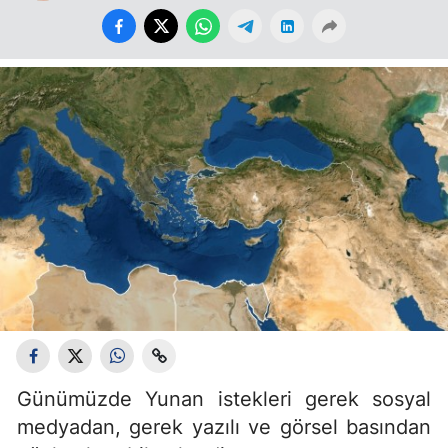
Günümüzde Yunan istekleri gerek sosyal
medyadan, gerek yazılı ve görsel basından