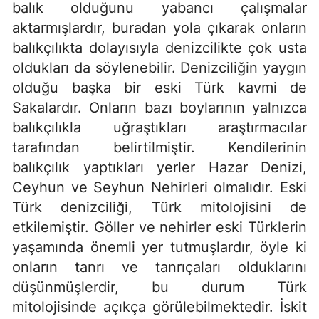
balık olduğunu yabancı çalışmalar
aktarmışlardır, buradan yola çıkarak onların
balıkçılıkta dolayısıyla denizcilikte çok usta
oldukları da söylenebilir. Denizciliğin yaygın
olduğu başka bir eski Türk kavmi de
Sakalardır. Onların bazı boylarının yalnızca
balıkçılıkla uğraştıkları araştırmacılar
tarafından belirtilmiştir. Kendilerinin
balıkçılık yaptıkları yerler Hazar Denizi,
Ceyhun ve Seyhun Nehirleri olmalıdır. Eski
Türk denizciliği, Türk mitolojisini de
etkilemiştir. Göller ve nehirler eski Türklerin
yaşamında önemli yer tutmuşlardır, öyle ki
onların tanrı ve tanrıçaları olduklarını
düşünmüşlerdir, bu durum Türk
mitolojisinde açıkça görülebilmektedir. İskit