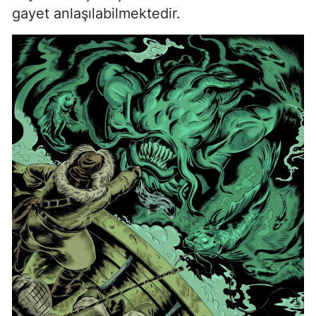
gayet anlaşılabilmektedir.