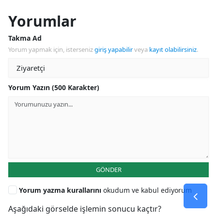
Yorumlar
Takma Ad
Yorum yapmak için, isterseniz
giriş yapabilir
veya
kayıt olabilirsiniz
.
Yorum Yazın (500 Karakter)
GÖNDER
Yorum yazma kurallarını
okudum ve kabul ediyorum
Aşağıdaki görselde işlemin sonucu kaçtır?