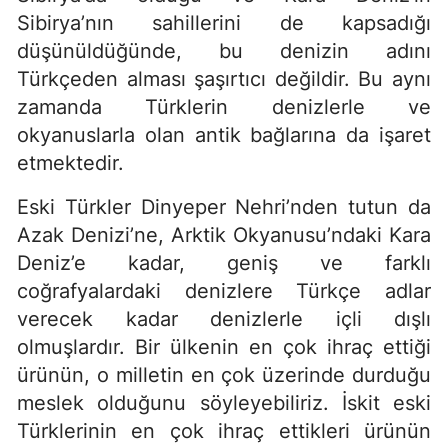
Sibirya’nın sahillerini de kapsadığı
düşünüldüğünde, bu denizin adını
Türkçeden alması şaşırtıcı değildir. Bu aynı
zamanda Türklerin denizlerle ve
okyanuslarla olan antik bağlarına da işaret
etmektedir.
Eski Türkler Dinyeper Nehri’nden tutun da
Azak Denizi’ne, Arktik Okyanusu’ndaki Kara
Deniz’e kadar, geniş ve farklı
coğrafyalardaki denizlere Türkçe adlar
verecek kadar denizlerle içli dışlı
olmuşlardır. Bir ülkenin en çok ihraç ettiği
ürünün, o milletin en çok üzerinde durduğu
meslek olduğunu söyleyebiliriz. İskit eski
Türklerinin en çok ihraç ettikleri ürünün