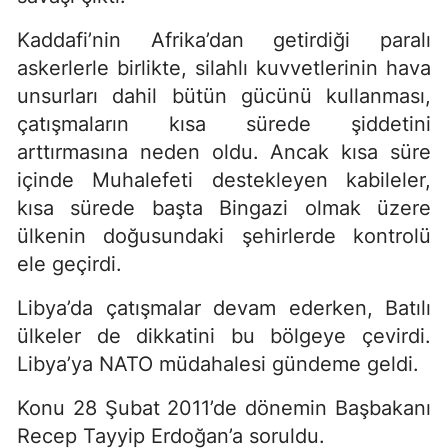
Kaddafi’nin Afrika’dan getirdiği paralı
askerlerle birlikte, silahlı kuvvetlerinin hava
unsurları dahil bütün gücünü kullanması,
çatışmaların kısa sürede şiddetini
arttırmasına neden oldu. Ancak kısa süre
içinde Muhalefeti destekleyen kabileler,
kısa sürede başta Bingazi olmak üzere
ülkenin doğusundaki şehirlerde kontrolü
ele geçirdi.
Libya’da çatışmalar devam ederken, Batılı
ülkeler de dikkatini bu bölgeye çevirdi.
Libya’ya NATO müdahalesi gündeme geldi.
Konu 28 Şubat 2011’de dönemin Başbakanı
Recep Tayyip Erdoğan’a soruldu.