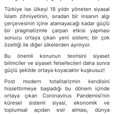
Türkiye ise ülkeyi 18 yıldır yöneten siyasal
İslam zihniyetinin, sıradan bir insanın algı
çerçevesinin içine alamayacağı kadar güçlü
bir pragmatizmle çarpan etkisi yapması
sonucu ortaya çıkan yeni sistem; bir çok
özelliği ile diğer ülkelerden ayrılıyor.
Bu önemli konunun teorisini siyaset
bilimciler ve siyaset felsefecileri daha sonra
güçlü şekilde ortaya koyacaktır kuşkusuz!
Post modern totalitarizmin kendisini
hissettirmeye başladığı bu dönem içinde
ortaya çıkan Coronavirus Pandemisi’nin
küresel sistemi siyasi, ekonomik ve
toplumsal açıdan esir alması, dünya