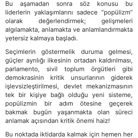
Bu aşamadan sonra söz konusu bu
liderlerin yaklaşımlarını sadece “popülizm”
olarak değerlendirmek; gelişmeleri
algılamakta, anlamakta ve anlamlandırmakta
yetersiz kalmaya başladı.
Seçimlerin göstermelik duruma gelmesi,
güçler ayrılığı ilkesinin ortadan kaldırılması,
parlamento, sivil toplum örgütleri gibi
demokrasinin kritik unsurlarının giderek
işlevsizleştirilmesi, devlet mekanizmasının
tek bir kişiye bağlı olduğu yeni sisteme,
popülizmin bir adım ötesine geçerek
bakmak bugün yaşanmakta olan süreci
anlamak açısından kritik önemi haiz!
Bu noktada iktidarda kalmak için hemen her