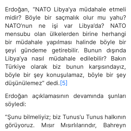
Erdoğan, “NATO Libya'ya müdahale etmeli
midir? Böyle bir saçmalık olur mu yahu?
NATO’nun ne işi var Libya’da? NATO
mensubu olan ülkelerden birine herhangi
bir müdahale yapılması halinde böyle bir
şeyi gündeme getirebilir. Bunun dışında
Libya’ya nasıl müdahale edilebilir? Bakın
Türkiye olarak biz bunun karşısındayız,
böyle bir şey konuşulamaz, böyle bir şey
düşünülemez” dedi.
[5]
Erdoğan açıklamasının devamında şunları
söyledi:
“Şunu bilmeliyiz; biz Tunus'u Tunus halkının
görüyoruz. Mısır Mısırlılarındır, Bahreyn