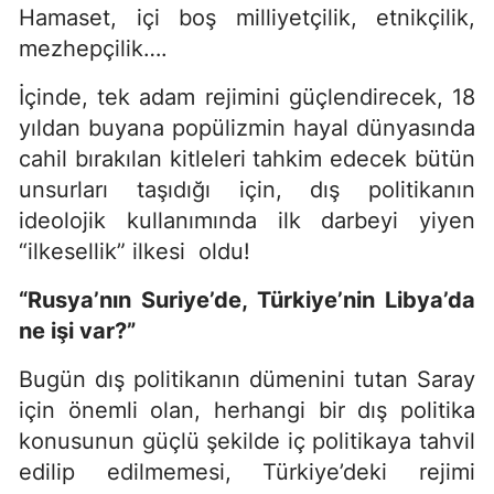
Hamaset, içi boş milliyetçilik, etnikçilik,
mezhepçilik….
İçinde, tek adam rejimini güçlendirecek, 18
yıldan buyana popülizmin hayal dünyasında
cahil bırakılan kitleleri tahkim edecek bütün
unsurları taşıdığı için, dış politikanın
ideolojik kullanımında ilk darbeyi yiyen
“ilkesellik” ilkesi oldu!
“Rusya’nın Suriye’de, Türkiye’nin Libya’da
ne işi var?”
Bugün dış politikanın dümenini tutan Saray
için önemli olan, herhangi bir dış politika
konusunun güçlü şekilde iç politikaya tahvil
edilip edilmemesi, Türkiye’deki rejimi