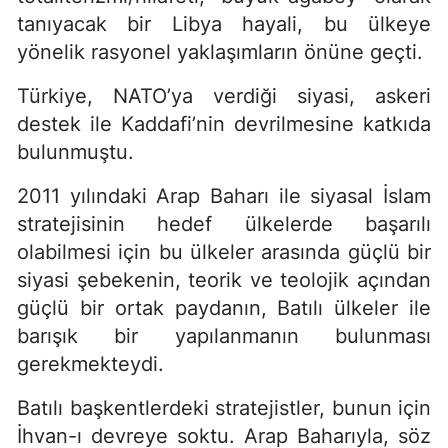
tanıyacak bir Libya hayali, bu ülkeye
yönelik rasyonel yaklaşımların önüne geçti.
Türkiye, NATO’ya verdiği siyasi, askeri
destek ile Kaddafi’nin devrilmesine katkıda
bulunmuştu.
2011 yılındaki Arap Baharı ile siyasal İslam
stratejisinin hedef ülkelerde başarılı
olabilmesi için bu ülkeler arasında güçlü bir
siyasi şebekenin, teorik ve teolojik açından
güçlü bir ortak paydanın, Batılı ülkeler ile
barışık bir yapılanmanın bulunması
gerekmekteydi.
Batılı başkentlerdeki stratejistler, bunun için
İhvan-ı devreye soktu. Arap Baharıyla, söz