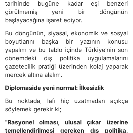
tarihinde bugüne kadar eşi benzeri
görülmemiş yeni bir döngünün
başlayacağına işaret ediyor.
Bu döngünün, siyasal, ekonomik ve sosyal
boyutlarını başka bir yazının konusu
yapalım ve bu tablo içinde Türkiye’nin son
dönemdeki dış politika uygulamalarını
gazetecilik pratiği üzerinden kolaj yaparak
mercek altına alalım.
Diplomaside yeni normal: İlkesizlik
Bu noktada, lafı hiç uzatmadan açıkça
söylemek gerekir ki;
“Rasyonel olması, ulusal çıkar üzerine
temellendirilmesi gereken dış politika,