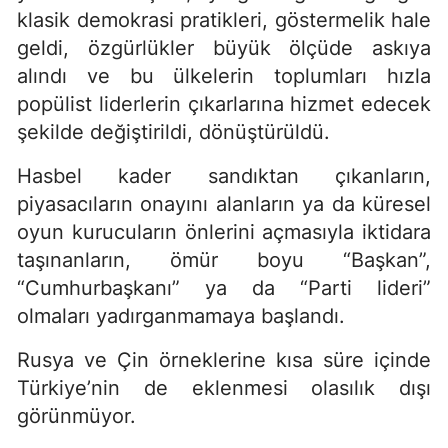
klasik demokrasi pratikleri, göstermelik hale
geldi, özgürlükler büyük ölçüde askıya
alındı ve bu ülkelerin toplumları hızla
popülist liderlerin çıkarlarına hizmet edecek
şekilde değiştirildi, dönüştürüldü.
Hasbel kader sandıktan çıkanların,
piyasacıların onayını alanların ya da küresel
oyun kurucuların önlerini açmasıyla iktidara
taşınanların, ömür boyu “Başkan”,
“Cumhurbaşkanı” ya da “Parti lideri”
olmaları yadırganmamaya başlandı.
Rusya ve Çin örneklerine kısa süre içinde
Türkiye’nin de eklenmesi olasılık dışı
görünmüyor.