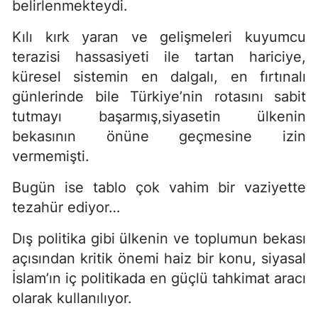
belirlenmekteydi.
Kılı kırk yaran ve gelişmeleri kuyumcu
terazisi hassasiyeti ile tartan hariciye,
küresel sistemin en dalgalı, en fırtınalı
günlerinde bile Türkiye’nin rotasını sabit
tutmayı başarmış,siyasetin ülkenin
bekasının önüne geçmesine izin
vermemişti.
Bugün ise tablo çok vahim bir vaziyette
tezahür ediyor…
Dış politika gibi ülkenin ve toplumun bekası
açısından kritik önemi haiz bir konu, siyasal
İslam’ın iç politikada en güçlü tahkimat aracı
olarak kullanılıyor.