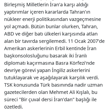
Birleşmiş Milletlerin İran'a karşı aldığı
yaptırımlar içeren kararlarda Tahran'ın
nükleer enerji politikasından vazgeçmesine
yol açmadı. Bütün bunlar olurken, Tahran,
ABD ve diğer batı ülkeleri karşısında atlan
alan bir tavırda sergilemedi. 11 Ocak 2007'de
Amerikan askerlerinin Erbil kentinde İran
başkonsolosluğunu basarak iki İranlı
diplomatı kaçırmasına Basra Körfezi'nde
devriye görevi yapan İngiliz askerlerini
tutuklayarak ve aşağılayarak karşılık verdi.
TSK konusunda Türk basınında nadir uzman
gazetecilerden olan Mehmet Ali Kışlalı, bu
süreci "Bir çuval dersi İran'dan" başlığı ile
özetledi.