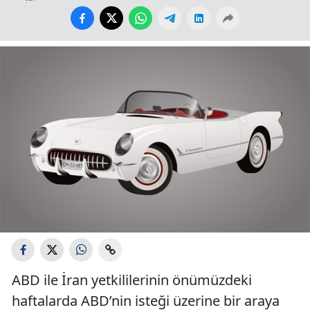
ABD ile İran yetkililerinin önümüzdeki
haftalarda ABD’nin isteği üzerine bir araya