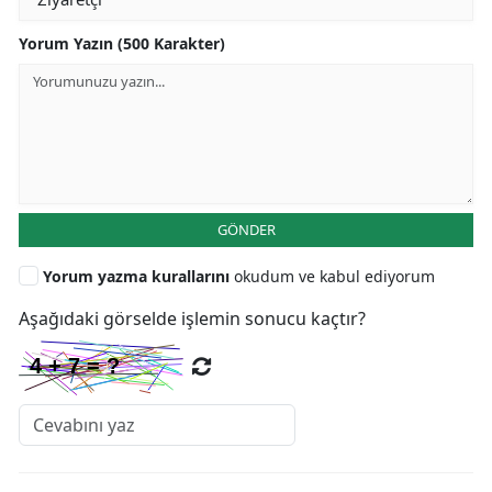
Yorum Yazın (500 Karakter)
GÖNDER
Yorum yazma kurallarını
okudum ve kabul ediyorum
Aşağıdaki görselde işlemin sonucu kaçtır?