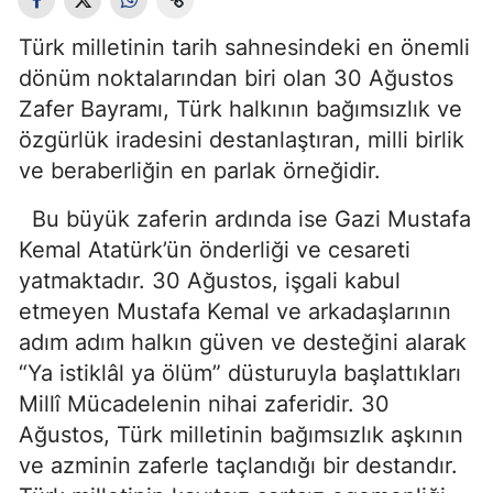
Türk milletinin tarih sahnesindeki en önemli
dönüm noktalarından biri olan 30 Ağustos
Zafer Bayramı, Türk halkının bağımsızlık ve
özgürlük iradesini destanlaştıran, milli birlik
ve beraberliğin en parlak örneğidir.
Bu büyük zaferin ardında ise Gazi Mustafa
Kemal Atatürk’ün önderliği ve cesareti
yatmaktadır. 30 Ağustos, işgali kabul
etmeyen Mustafa Kemal ve arkadaşlarının
adım adım halkın güven ve desteğini alarak
“Ya istiklâl ya ölüm” düsturuyla başlattıkları
Millî Mücadelenin nihai zaferidir. 30
Ağustos, Türk milletinin bağımsızlık aşkının
ve azminin zaferle taçlandığı bir destandır.