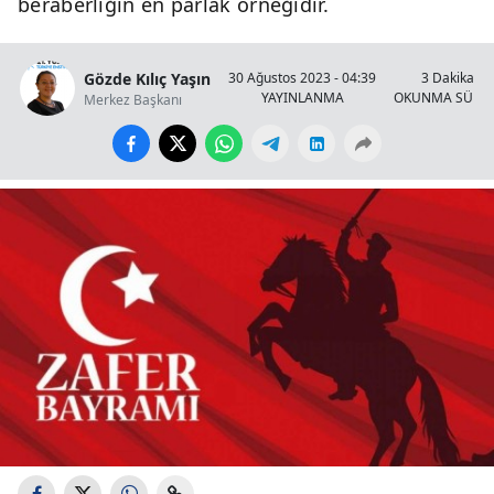
beraberliğin en parlak örneğidir.
Gözde Kılıç Yaşın
30 Ağustos 2023 - 04:39
3 Dakika
YAYINLANMA
OKUNMA SÜRES
Merkez Başkanı