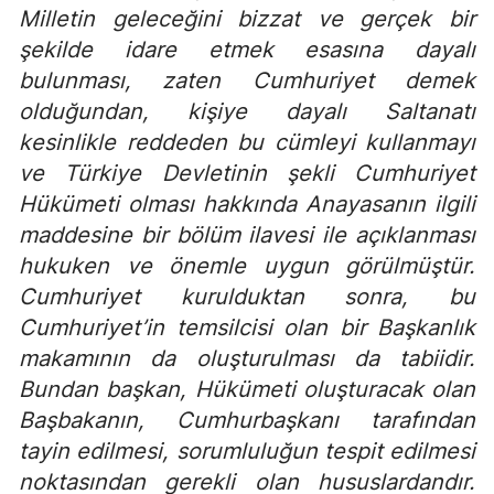
Milletin geleceğini bizzat ve gerçek bir
şekilde idare etmek esasına dayalı
bulunması, zaten Cumhuriyet demek
olduğundan, kişiye dayalı Saltanatı
kesinlikle reddeden bu cümleyi kullanmayı
ve Türkiye Devletinin şekli Cumhuriyet
Hükümeti olması hakkında Anayasanın ilgili
maddesine bir bölüm ilavesi ile açıklanması
hukuken ve önemle uygun görülmüştür.
Cumhuriyet kurulduktan sonra, bu
Cumhuriyet’in temsilcisi olan bir Başkanlık
makamının da oluşturulması da tabiidir.
Bundan başkan, Hükümeti oluşturacak olan
Başbakanın, Cumhurbaşkanı tarafından
tayin edilmesi, sorumluluğun tespit edilmesi
noktasından gerekli olan hususlardandır.