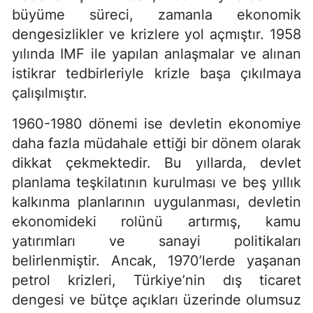
büyüme süreci, zamanla ekonomik
dengesizlikler ve krizlere yol açmıştır. 1958
yılında IMF ile yapılan anlaşmalar ve alınan
istikrar tedbirleriyle krizle başa çıkılmaya
çalışılmıştır.
1960-1980 dönemi ise devletin ekonomiye
daha fazla müdahale ettiği bir dönem olarak
dikkat çekmektedir. Bu yıllarda, devlet
planlama teşkilatının kurulması ve beş yıllık
kalkınma planlarının uygulanması, devletin
ekonomideki rolünü artırmış, kamu
yatırımları ve sanayi politikaları
belirlenmiştir. Ancak, 1970’lerde yaşanan
petrol krizleri, Türkiye’nin dış ticaret
dengesi ve bütçe açıkları üzerinde olumsuz