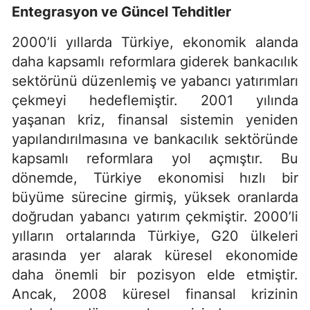
Entegrasyon ve Güncel Tehditler
2000’li yıllarda Türkiye, ekonomik alanda
daha kapsamlı reformlara giderek bankacılık
sektörünü düzenlemiş ve yabancı yatırımları
çekmeyi hedeflemiştir. 2001 yılında
yaşanan kriz, finansal sistemin yeniden
yapılandırılmasına ve bankacılık sektöründe
kapsamlı reformlara yol açmıştır. Bu
dönemde, Türkiye ekonomisi hızlı bir
büyüme sürecine girmiş, yüksek oranlarda
doğrudan yabancı yatırım çekmiştir. 2000’li
yılların ortalarında Türkiye, G20 ülkeleri
arasında yer alarak küresel ekonomide
daha önemli bir pozisyon elde etmiştir.
Ancak, 2008 küresel finansal krizinin