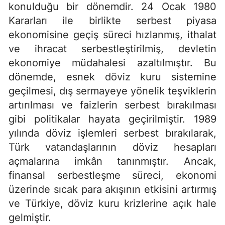
konulduğu bir dönemdir. 24 Ocak 1980
Kararları ile birlikte serbest piyasa
ekonomisine geçiş süreci hızlanmış, ithalat
ve ihracat serbestleştirilmiş, devletin
ekonomiye müdahalesi azaltılmıştır. Bu
dönemde, esnek döviz kuru sistemine
geçilmesi, dış sermayeye yönelik teşviklerin
artırılması ve faizlerin serbest bırakılması
gibi politikalar hayata geçirilmiştir. 1989
yılında döviz işlemleri serbest bırakılarak,
Türk vatandaşlarının döviz hesapları
açmalarına imkân tanınmıştır. Ancak,
finansal serbestleşme süreci, ekonomi
üzerinde sıcak para akışının etkisini artırmış
ve Türkiye, döviz kuru krizlerine açık hale
gelmiştir.