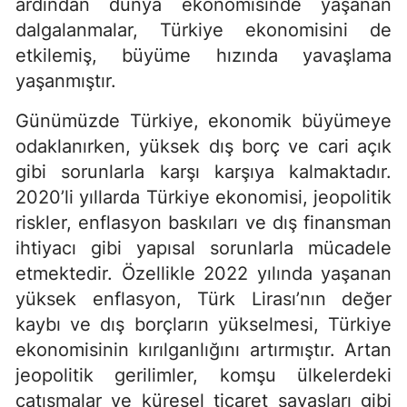
ardından dünya ekonomisinde yaşanan
dalgalanmalar, Türkiye ekonomisini de
etkilemiş, büyüme hızında yavaşlama
yaşanmıştır.
Günümüzde Türkiye, ekonomik büyümeye
odaklanırken, yüksek dış borç ve cari açık
gibi sorunlarla karşı karşıya kalmaktadır.
2020’li yıllarda Türkiye ekonomisi, jeopolitik
riskler, enflasyon baskıları ve dış finansman
ihtiyacı gibi yapısal sorunlarla mücadele
etmektedir. Özellikle 2022 yılında yaşanan
yüksek enflasyon, Türk Lirası’nın değer
kaybı ve dış borçların yükselmesi, Türkiye
ekonomisinin kırılganlığını artırmıştır. Artan
jeopolitik gerilimler, komşu ülkelerdeki
çatışmalar ve küresel ticaret savaşları gibi