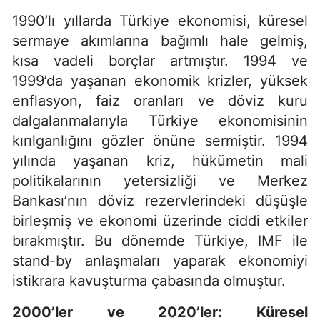
1990’lı yıllarda Türkiye ekonomisi, küresel
sermaye akımlarına bağımlı hale gelmiş,
kısa vadeli borçlar artmıştır. 1994 ve
1999’da yaşanan ekonomik krizler, yüksek
enflasyon, faiz oranları ve döviz kuru
dalgalanmalarıyla Türkiye ekonomisinin
kırılganlığını gözler önüne sermiştir. 1994
yılında yaşanan kriz, hükümetin mali
politikalarının yetersizliği ve Merkez
Bankası’nın döviz rezervlerindeki düşüşle
birleşmiş ve ekonomi üzerinde ciddi etkiler
bırakmıştır. Bu dönemde Türkiye, IMF ile
stand-by anlaşmaları yaparak ekonomiyi
istikrara kavuşturma çabasında olmuştur.
2000’ler ve 2020’ler: Küresel