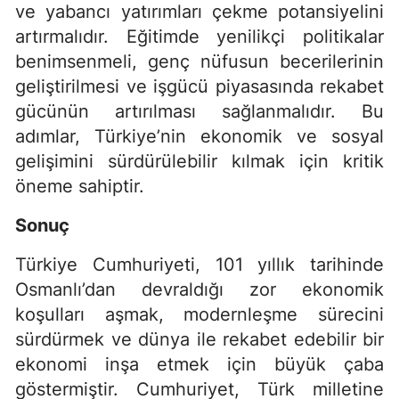
ve yabancı yatırımları çekme potansiyelini
artırmalıdır. Eğitimde yenilikçi politikalar
benimsenmeli, genç nüfusun becerilerinin
geliştirilmesi ve işgücü piyasasında rekabet
gücünün artırılması sağlanmalıdır. Bu
adımlar, Türkiye’nin ekonomik ve sosyal
gelişimini sürdürülebilir kılmak için kritik
öneme sahiptir.
Sonuç
Türkiye Cumhuriyeti, 101 yıllık tarihinde
Osmanlı’dan devraldığı zor ekonomik
koşulları aşmak, modernleşme sürecini
sürdürmek ve dünya ile rekabet edebilir bir
ekonomi inşa etmek için büyük çaba
göstermiştir. Cumhuriyet, Türk milletine