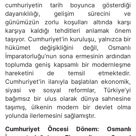
cumhuriyetin tarih boyunca gösterdiği
dayanıklılığı, gelişim sürecini ve
günümüzün zorlu koşulları altında karşı
karşıya kaldığı tehditleri anlamak önem
taşıyor. Cumhuriyet’in kuruluşu, yalnızca bir
hükümet değişikliğini değil, Osmanlı
İmparatorluğu’nun sona ermesinin ardından
toplumda geniş kapsamlı bir modernleşme
hareketini de temsil etmektedir.
Cumhuriyet’in ilanıyla başlatılan ekonomik,
siyasi ve sosyal reformlar, Türkiye’yi
bağımsız bir ulus olarak dünya sahnesine
taşımış, ülkenin modern bir devlet olma
yolunda ilerlemesini sağlamıştır.
Cumhuriyet Öncesi Dönem: Osmanlı