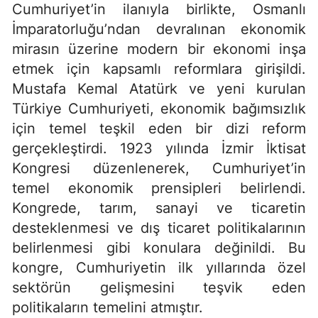
Cumhuriyet’in ilanıyla birlikte, Osmanlı
İmparatorluğu’ndan devralınan ekonomik
mirasın üzerine modern bir ekonomi inşa
etmek için kapsamlı reformlara girişildi.
Mustafa Kemal Atatürk ve yeni kurulan
Türkiye Cumhuriyeti, ekonomik bağımsızlık
için temel teşkil eden bir dizi reform
gerçekleştirdi. 1923 yılında İzmir İktisat
Kongresi düzenlenerek, Cumhuriyet’in
temel ekonomik prensipleri belirlendi.
Kongrede, tarım, sanayi ve ticaretin
desteklenmesi ve dış ticaret politikalarının
belirlenmesi gibi konulara değinildi. Bu
kongre, Cumhuriyetin ilk yıllarında özel
sektörün gelişmesini teşvik eden
politikaların temelini atmıştır.