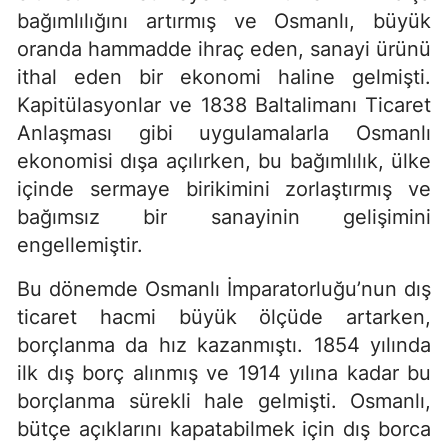
bağımlılığını artırmış ve Osmanlı, büyük
oranda hammadde ihraç eden, sanayi ürünü
ithal eden bir ekonomi haline gelmişti.
Kapitülasyonlar ve 1838 Baltalimanı Ticaret
Anlaşması gibi uygulamalarla Osmanlı
ekonomisi dışa açılırken, bu bağımlılık, ülke
içinde sermaye birikimini zorlaştırmış ve
bağımsız bir sanayinin gelişimini
engellemiştir.
Bu dönemde Osmanlı İmparatorluğu’nun dış
ticaret hacmi büyük ölçüde artarken,
borçlanma da hız kazanmıştı. 1854 yılında
ilk dış borç alınmış ve 1914 yılına kadar bu
borçlanma sürekli hale gelmişti. Osmanlı,
bütçe açıklarını kapatabilmek için dış borca