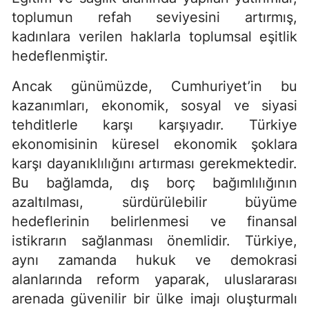
toplumun refah seviyesini artırmış,
kadınlara verilen haklarla toplumsal eşitlik
hedeflenmiştir.
Ancak günümüzde, Cumhuriyet’in bu
kazanımları, ekonomik, sosyal ve siyasi
tehditlerle karşı karşıyadır. Türkiye
ekonomisinin küresel ekonomik şoklara
karşı dayanıklılığını artırması gerekmektedir.
Bu bağlamda, dış borç bağımlılığının
azaltılması, sürdürülebilir büyüme
hedeflerinin belirlenmesi ve finansal
istikrarın sağlanması önemlidir. Türkiye,
aynı zamanda hukuk ve demokrasi
alanlarında reform yaparak, uluslararası
arenada güvenilir bir ülke imajı oluşturmalı