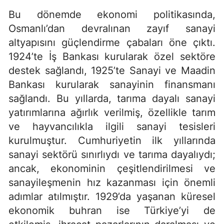
Bu dönemde ekonomi politikasında,
Osmanlı’dan devralınan zayıf sanayi
altyapısını güçlendirme çabaları öne çıktı.
1924’te İş Bankası kurularak özel sektöre
destek sağlandı, 1925’te Sanayi ve Maadin
Bankası kurularak sanayinin finansmanı
sağlandı. Bu yıllarda, tarıma dayalı sanayi
yatırımlarına ağırlık verilmiş, özellikle tarım
ve hayvancılıkla ilgili sanayi tesisleri
kurulmuştur. Cumhuriyetin ilk yıllarında
sanayi sektörü sınırlıydı ve tarıma dayalıydı;
ancak, ekonominin çeşitlendirilmesi ve
sanayileşmenin hız kazanması için önemli
adımlar atılmıştır. 1929’da yaşanan küresel
ekonomik buhran ise Türkiye’yi de