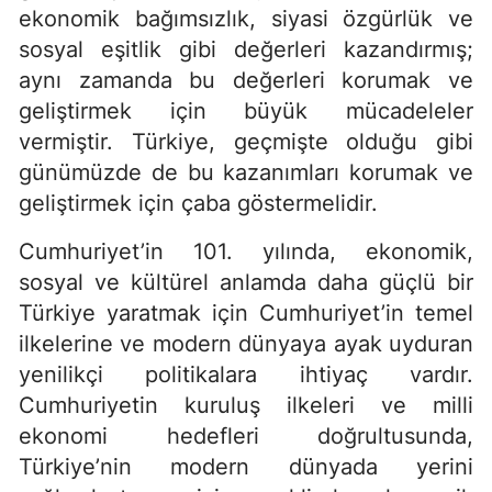
ekonomik bağımsızlık, siyasi özgürlük ve
sosyal eşitlik gibi değerleri kazandırmış;
aynı zamanda bu değerleri korumak ve
geliştirmek için büyük mücadeleler
vermiştir. Türkiye, geçmişte olduğu gibi
günümüzde de bu kazanımları korumak ve
geliştirmek için çaba göstermelidir.
Cumhuriyet’in 101. yılında, ekonomik,
sosyal ve kültürel anlamda daha güçlü bir
Türkiye yaratmak için Cumhuriyet’in temel
ilkelerine ve modern dünyaya ayak uyduran
yenilikçi politikalara ihtiyaç vardır.
Cumhuriyetin kuruluş ilkeleri ve milli
ekonomi hedefleri doğrultusunda,
Türkiye’nin modern dünyada yerini