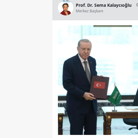
Prof. Dr. Sema Kalaycıoğlu
Merkez Başkanı