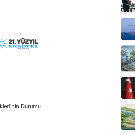
rkleri'nin Durumu