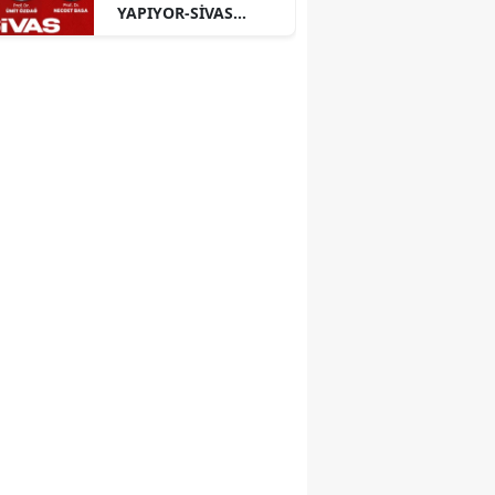
YAPIYOR-SİVAS
PANELİ