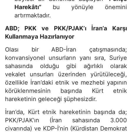
Harekâtı”
bu yönüyle önemini
artırmaktadır.
ABD; PKK ve PKK/PJAK’ı İran’a Karşı
Kullanmaya Hazırlanıyor
Olası bir ABD-İran çatışmasında;
konvansiyonel unsurların yanı sıra, Suriye
sahasında olduğu gibi ağırlıklı olarak
vekalet unsurları üzerinden yürütüleceği,
özellikle İran’daki etnik ve mezhebi yapının
körüklenmesinin başında Kürt etnik
hareketinin geleceği şüphesizdir.
İran’da, Kürt etnik hareketinin başında da;
PKK/PJAK’ın (İran sahasında 3.000
civarında) ve KDP-İ’nin (Kürdistan Demokrat