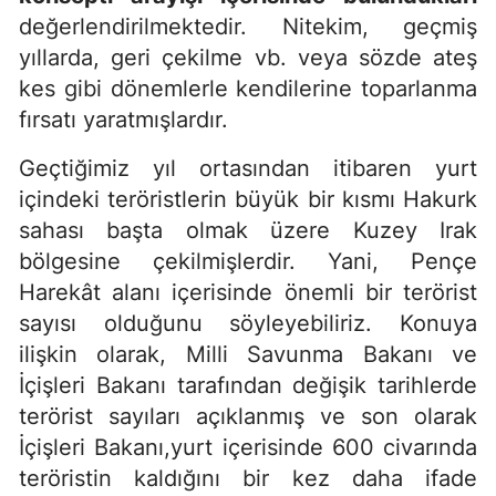
değerlendirilmektedir. Nitekim, geçmiş
yıllarda, geri çekilme vb. veya sözde ateş
kes gibi dönemlerle kendilerine toparlanma
fırsatı yaratmışlardır.
Geçtiğimiz yıl ortasından itibaren yurt
içindeki teröristlerin büyük bir kısmı Hakurk
sahası başta olmak üzere Kuzey Irak
bölgesine çekilmişlerdir. Yani, Pençe
Harekât alanı içerisinde önemli bir terörist
sayısı olduğunu söyleyebiliriz. Konuya
ilişkin olarak, Milli Savunma Bakanı ve
İçişleri Bakanı tarafından değişik tarihlerde
terörist sayıları açıklanmış ve son olarak
İçişleri Bakanı,yurt içerisinde 600 civarında
teröristin kaldığını bir kez daha ifade