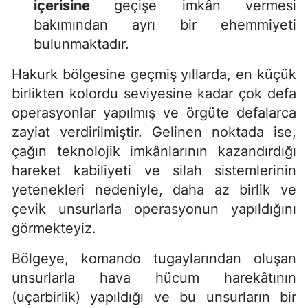
içerisine
geçişe imkân vermesi
bakımından ayrı bir ehemmiyeti
bulunmaktadır.
Hakurk bölgesine geçmiş yıllarda, en küçük
birlikten kolordu seviyesine kadar çok defa
operasyonlar yapılmış ve örgüte defalarca
zayiat verdirilmiştir. Gelinen noktada ise,
çağın teknolojik imkânlarının kazandırdığı
hareket kabiliyeti ve silah sistemlerinin
yetenekleri nedeniyle, daha az birlik ve
çevik unsurlarla operasyonun yapıldığını
görmekteyiz.
Bölgeye, komando tugaylarından oluşan
unsurlarla hava hücum harekâtının
(uçarbirlik) yapıldığı ve bu unsurların bir