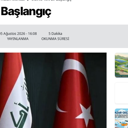
ir Başlangıç
05 Ağustos 2026 - 16:08
5 Dakika
YAYINLANMA
OKUNMA SÜRESİ