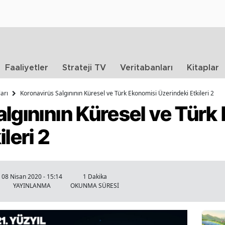
Faaliyetler
Strateji TV
Veritabanları
Kitaplar
arı
Koronavirüs Salgınının Küresel ve Türk Ekonomisi Üzerindeki Etkileri 2
lgınının Küresel ve Türk
leri 2
08 Nisan 2020 - 15:14
1 Dakika
YAYINLANMA
OKUNMA SÜRESİ