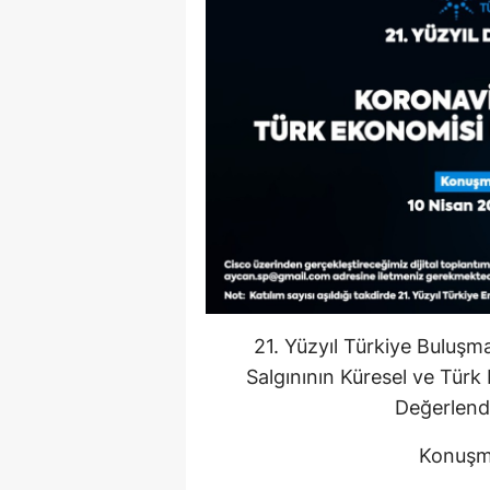
21. Yüzyıl Türkiye Buluş
Salgınının Küresel ve Türk
Değerlend
Konuşm