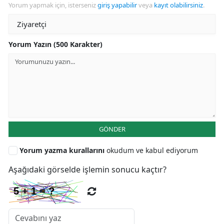
Yorum yapmak için, isterseniz
giriş yapabilir
veya
kayıt olabilirsiniz
.
Yorum Yazın (500 Karakter)
GÖNDER
Yorum yazma kurallarını
okudum ve kabul ediyorum
Aşağıdaki görselde işlemin sonucu kaçtır?