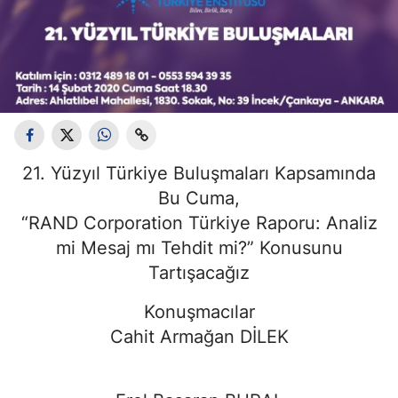
21. Yüzyıl Türkiye Buluşmaları Kapsamında
Bu Cuma,
“RAND Corporation Türkiye Raporu: Analiz
mi Mesaj mı Tehdit mi?” Konusunu
Tartışacağız
Konuşmacılar
Cahit Armağan DİLEK