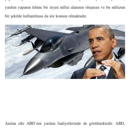
yardım yapanın lehine bir siyasi nüfuz alanının oluşması ve bu nüfuzun
bir şekilde kullanılması da söz konusu olmaktadır.
Anılan etki ABD’nin yardım faaliyetlerinde de görülmektedir. ABD,