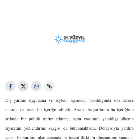
Dış yardım uygulama ve söylem açısından bakıldığında son derece
masum ve insani bir içeriğe sahiptir. Ancak dış yardımın bu içeriğinin
ardında bir politik nüfuz edinme, hatta yardımın yapıldığı ülkenin
siyasetini yönlendirme kaygısı da bulunmaktadır. Dolayısıyla yardım
yapan ile yardımı alan arasında bir insani ilişkinin oluşmasının yanında,