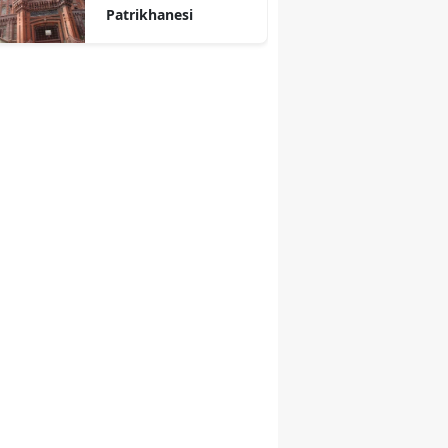
Patrikhanesi