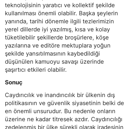
teknolojisinin yaratıcı ve kollektif şekilde
kullanılması önemli olabilir. Başka şeylerin
yanında, tarihi dönemle ilgili tezlerimizin
yerel dillerde iyi yazılmış, kısa ve kolay
tüketilebilir şekillerde broşürlere, köşe
yazılarına ve editöre mektuplara yoğun
şekilde yansıtılmasının kaybedildiği
düşünülen kamuoyu savaşı üzerinde
şaşırtıcı etkileri olabilir.
Sonuç
Caydırıcılık ve inandırıcılık bir ülkenin dış
politikasının ve güvenlik siyasetinin belki de
en önemli unsurudur. Bu nedenle onların
üzerine ne kadar titresek azdır. Caydırıcılığı
zedelenmiş bir ülke sürekli olarak iradesinin