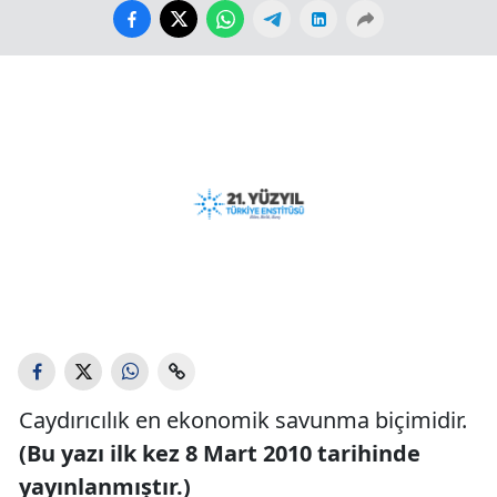
Caydırıcılık en ekonomik savunma biçimidir.
(Bu yazı ilk kez 8 Mart 2010 tarihinde
yayınlanmıştır.)