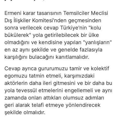
Ermeni karar tasarısının Temsilciler Meclisi
Dış İlişkiler Komitesi'nden geçmesinden
sonra verilecek cevap Türkiye'nin "kolu
bükülerek" yola getirilebilecek bir ülke
olmadığını ve kendisine yapılan "yanlışların"
en az aynı şekilde ve genelde fazlasıyla
karşılığını bulacağını kanıtlamalıdır.
Cevap ayrıca gururumuzu tamir ve kolektif
egomuzu tatmin etmeli, karşımızdaki
aktörlerin daha ileri gitmesini ve bir daha bu
yola tevessül etmelerini engellemeli ve aynı
zamanda onları attıkları olumsuz adımları
geri alarak telafi etmeye yönlendirecek
şekilde olmalıdır.