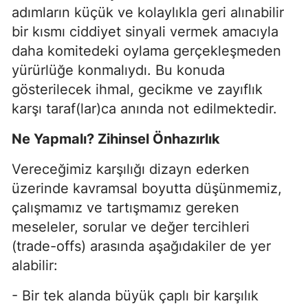
adımların küçük ve kolaylıkla geri alınabilir
bir kısmı ciddiyet sinyali vermek amacıyla
daha komitedeki oylama gerçekleşmeden
yürürlüğe konmalıydı. Bu konuda
gösterilecek ihmal, gecikme ve zayıflık
karşı taraf(lar)ca anında not edilmektedir.
Ne Yapmalı? Zihinsel Önhazırlık
Vereceğimiz karşılığı dizayn ederken
üzerinde kavramsal boyutta düşünmemiz,
çalışmamız ve tartışmamız gereken
meseleler, sorular ve değer tercihleri
(trade-offs) arasında aşağıdakiler de yer
alabilir:
- Bir tek alanda büyük çaplı bir karşılık