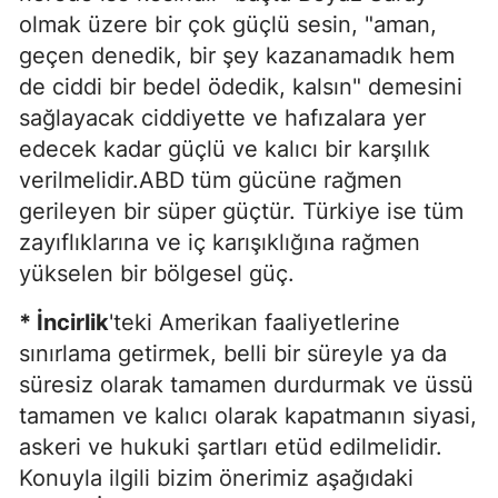
olmak üzere bir çok güçlü sesin, "aman,
geçen denedik, bir şey kazanamadık hem
de ciddi bir bedel ödedik, kalsın" demesini
sağlayacak ciddiyette ve hafızalara yer
edecek kadar güçlü ve kalıcı bir karşılık
verilmelidir.ABD tüm gücüne rağmen
gerileyen bir süper güçtür. Türkiye ise tüm
zayıflıklarına ve iç karışıklığına rağmen
yükselen bir bölgesel güç.
* İncirlik
'teki Amerikan faaliyetlerine
sınırlama getirmek, belli bir süreyle ya da
süresiz olarak tamamen durdurmak ve üssü
tamamen ve kalıcı olarak kapatmanın siyasi,
askeri ve hukuki şartları etüd edilmelidir.
Konuyla ilgili bizim önerimiz aşağıdaki