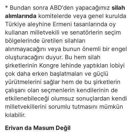
* Bundan sonra ABD'den yapacağımız
silah
alımlarında
komitelerde veya genel kurulda
Türkiye aleyhine Ermeni tasarılarında oy
kullanan milletvekili ve senatörlerin seçim
bölgelerinde üretilen silahları
alınmayacağını veya bunun önemli bir engel
oluşturacağını duyur. Bu hem silah
şirketlerinin Kongre lehinde yaptıkları lobiyi
çok daha erken başlatmaları ve güçlü
yürütmelerini sağlar hem de bu şirketlerin
çalışanı olan seçmenlerin kendilerinin de
etkilenebileceği olumsuz sonuçlardan kendi
milletvekillerini sorumlu tutmasını mümkün
kılabilir.
Erivan da Masum Değil