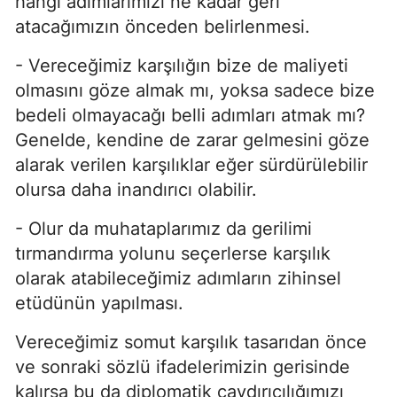
hangi adımlarımızı ne kadar geri
atacağımızın önceden belirlenmesi.
- Vereceğimiz karşılığın bize de maliyeti
olmasını göze almak mı, yoksa sadece bize
bedeli olmayacağı belli adımları atmak mı?
Genelde, kendine de zarar gelmesini göze
alarak verilen karşılıklar eğer sürdürülebilir
olursa daha inandırıcı olabilir.
- Olur da muhataplarımız da gerilimi
tırmandırma yolunu seçerlerse karşılık
olarak atabileceğimiz adımların zihinsel
etüdünün yapılması.
Vereceğimiz somut karşılık tasarıdan önce
ve sonraki sözlü ifadelerimizin gerisinde
kalırsa bu da diplomatik caydırıcılığımızı