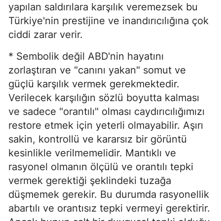
yapılan saldırılara karşılık veremezsek bu
Türkiye'nin prestijine ve inandırıcılığına çok
ciddi zarar verir.
* Sembolik değil ABD'nin hayatını
zorlaştıran ve "canını yakan" somut ve
güçlü karşılık vermek gerekmektedir.
Verilecek karşılığın sözlü boyutta kalması
ve sadece "orantılı" olması caydırıcılığımızı
restore etmek için yeterli olmayabilir. Aşırı
sakin, kontrollü ve kararsız bir görüntü
kesinlikle verilmemelidir. Mantıklı ve
rasyonel olmanın ölçülü ve orantılı tepki
vermek gerektiği şeklindeki tuzağa
düşmemek gerekir. Bu durumda rasyonellik
abartılı ve orantısız tepki vermeyi gerektirir.