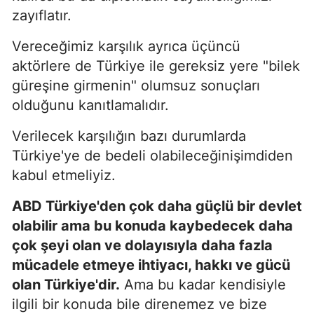
zayıflatır.
Vereceğimiz karşılık ayrıca üçüncü
aktörlere de Türkiye ile gereksiz yere "bilek
güreşine girmenin" olumsuz sonuçları
olduğunu kanıtlamalıdır.
Verilecek karşılığın bazı durumlarda
Türkiye'ye de bedeli olabileceğinişimdiden
kabul etmeliyiz.
ABD Türkiye'den çok daha güçlü bir devlet
olabilir ama bu konuda kaybedecek daha
çok şeyi olan ve dolayısıyla daha fazla
mücadele etmeye ihtiyacı, hakkı ve gücü
olan Türkiye'dir.
Ama bu kadar kendisiyle
ilgili bir konuda bile direnemez ve bize