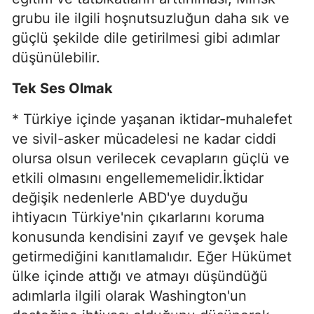
grubu ile ilgili hoşnutsuzluğun daha sık ve
güçlü şekilde dile getirilmesi gibi adımlar
düşünülebilir.
Tek Ses Olmak
* Türkiye içinde yaşanan iktidar-muhalefet
ve sivil-asker mücadelesi ne kadar ciddi
olursa olsun verilecek cevapların güçlü ve
etkili olmasını engellememelidir.İktidar
değişik nedenlerle ABD'ye duyduğu
ihtiyacın Türkiye'nin çıkarlarını koruma
konusunda kendisini zayıf ve gevşek hale
getirmediğini kanıtlamalıdır. Eğer Hükümet
ülke içinde attığı ve atmayı düşündüğü
adımlarla ilgili olarak Washington'un