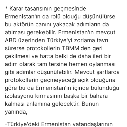
* Karar tasarısının geçmesinde
Ermenistan'ın da rolü olduğu düşünülürse
bu aktörün canını yakacak adımların da
atılması gerekebilir. Ermenistan'ın mevcut
ABD üzerinden Türkiye'yi zorlama tavrı
sürerse protokollerin TBMM'den geri
çekilmesi ve hatta belki de daha ileri bir
adım olarak tam tersine hemen oylanması
gibi adımlar düşünülebilir. Mevcut şartlarda
protokollerin geçmeyeceği açık olduğuna
göre bu da Ermenistan'ın içinde bulunduğu
izolasyonu kırmasının başka bir bahara
kalması anlamına gelecektir. Bunun
yanında,
-Türkiye'deki Ermenistan vatandaşlarının