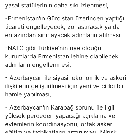
yasal statülerinin daha sıkı izlenmesi,
-Ermenistan'ın Gürcistan üzerinden yaptığı
ticareti engelleyecek, zorlaştıracak ya da
en azından sınırlayacak adımların atılması,
-NATO gibi Türkiye'nin üye olduğu
kurumlarda Ermenistan lehine olabilecek
adımların engellenmesi,
- Azerbaycan ile siyasi, ekonomik ve askeri
ilişkilerin geliştirilmesi için yeni ve ciddi bir
hamle yapılması,
- Azerbaycan'ın Karabağ sorunu ile ilgili
yüksek perdeden yapacağı açıklama ve
eylemlerin koordinasyonu, ortak askeri
eğitim ve tatbikatların arttırılması, Minsk