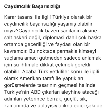
Caydırıcılık Başarısızlığı
Karar tasarısı ile ilgili Türkiye olarak bir
caydırıcılık başarısızlığı yaşamış olabilir
miyiz?Caydırıcılık bazen sanılanın aksine
salt askeri değil, diplomasi dahil çok başka
ortamda geçerliliği ve faydası olan bir
kavramdır. Bu noktada parmakla kimseyi
suçlama amacı gütmeden sadece anlamak
için şu ihtimale dikkat çekmek gerekli
olabilir: Acaba Türk yetkililer konu ile ilgili
olarak Amerikan tarafı ile yaptıkları
görüşmelerde tasarının geçmesi halinde
Türkiye'nin ABD çıkarları aleyhine atacağı
adımları yeterince berrak, güçlü, sık,
zamanında ve dolayısıyla ikna edici şekilde